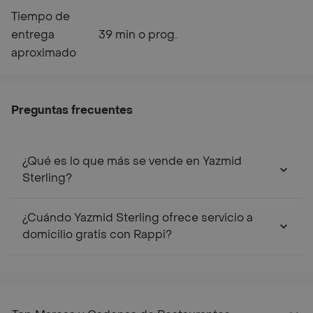
Tiempo de
entrega
39 min o prog.
aproximado
Preguntas frecuentes
¿Qué es lo que más se vende en Yazmid
Sterling?
¿Cuándo Yazmid Sterling ofrece servicio a
domicilio gratis con Rappi?