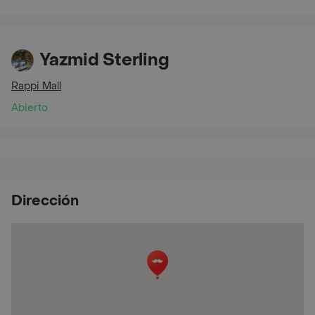
Yazmid Sterling
Rappi Mall
Abierto
Dirección