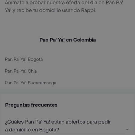
Anímate a probar nuestra oferta del día en Pan Pa'
Ya! y recibe tu domicilio usando Rappi.
Pan Pa' Ya! en Colombia
Pan Pa' Ya! Bogotá
Pan Pa' Ya! Chía
Pan Pa' Ya! Bucaramanga
Preguntas frecuentes
¿Cuáles Pan Pa' Ya! estan abiertos para pedir
a domicilio en Bogotá?