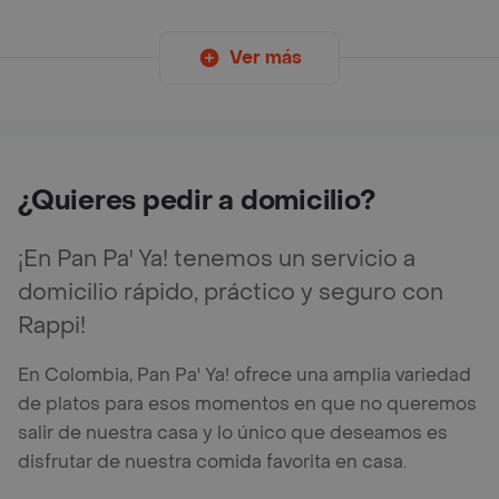
Ver más
¿Quieres pedir a domicilio?
¡En Pan Pa' Ya! tenemos un servicio a
domicilio rápido, práctico y seguro con
Rappi!
En Colombia, Pan Pa' Ya! ofrece una amplia variedad
de platos para esos momentos en que no queremos
salir de nuestra casa y lo único que deseamos es
disfrutar de nuestra comida favorita en casa.