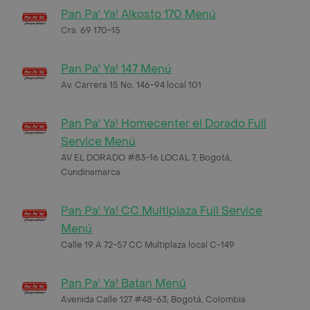
Pan Pa' Ya! Alkosto 170 Menú
Cra. 69 170-15
Pan Pa' Ya! 147 Menú
Av. Carrera 15 No. 146-94 local 101
Pan Pa' Ya! Homecenter el Dorado Full
Service Menú
AV EL DORADO #83-16 LOCAL 7, Bogotá,
Cundinamarca
Pan Pa' Ya! CC Multiplaza Full Service
Menú
Calle 19 A 72-57 CC Multiplaza local C-149
Pan Pa' Ya! Batan Menú
Avenida Calle 127 #48-63, Bogotá, Colombia