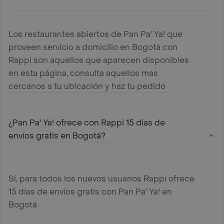
Los restaurantes abiertos de Pan Pa' Ya! que
proveen servicio a domicilio en Bogotá con
Rappi son aquellos que aparecen disponibles
en esta página, consulta aquellos mas
cercanos a tu ubicación y haz tu pedido
¿Pan Pa' Ya! ofrece con Rappi 15 días de
envíos gratis en Bogotá?
Sí, para todos los nuevos usuarios Rappi ofrece
15 días de envíos gratis con Pan Pa' Ya! en
Bogotá