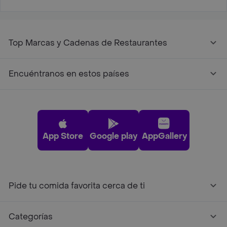
Top Marcas y Cadenas de Restaurantes
Encuéntranos en estos países
App Store
Google play
AppGallery
Pide tu comida favorita cerca de ti
Categorías