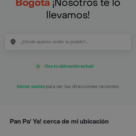
Bogotá
¡Nosotros te lo
llevamos!
Usa tu ubicación actual
Iniciar sesión
para ver tus direcciones recientes
Pan Pa' Ya! cerca de mi ubicación