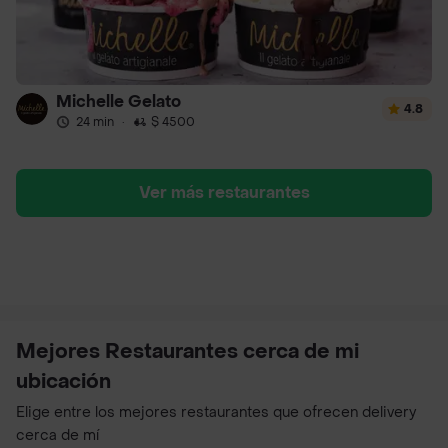
Michelle Gelato
4.8
24 min
·
$ 4500
Ver más restaurantes
Mejores Restaurantes cerca de mi
ubicación
Elige entre los mejores restaurantes que ofrecen delivery
cerca de mí