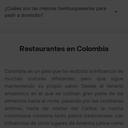
¿Cuáles son las mejores hamburgueserías para
pedir a domicilio?
Restaurantes en Colombia
Colombia es un país que ha recibido la influencia de
muchas culturas diferentes, pero que sigue
manteniendo su propio sabor. Desde el terreno
amazónico en el que se cultivan gran parte de los
alimentos hasta el norte, pasando por las cordilleras
andinas, hasta las costas del Caribe, la cocina
colombiana combina tanto platos tradicionales con
influencias de otros lugares de América Latina como