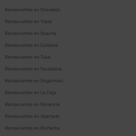
Restaurantes en Sincelejo
Restaurantes en Yopal
Restaurantes en Soacha
Restaurantes en Duitama
Restaurantes en Tulua
Restaurantes en Facatativa
Restaurantes en Sogamoso
Restaurantes en La Ceja
Restaurantes en Florencia
Restaurantes en Apartado
Restaurantes en Riohacha