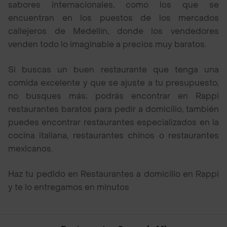
sabores internacionales, como los que se
encuentran en los puestos de los mercados
callejeros de Medellín, donde los vendedores
venden todo lo imaginable a precios muy baratos.
Si buscas un buen restaurante que tenga una
comida excelente y que se ajuste a tu presupuesto,
no busques más; podrás encontrar en Rappi
restaurantes baratos para pedir a domicilio, también
puedes encontrar restaurantes especializados en la
cocina italiana, restaurantes chinos o restaurantes
mexicanos.
Haz tu pedido en Restaurantes a domicilio en Rappi
y te lo entregamos en minutos