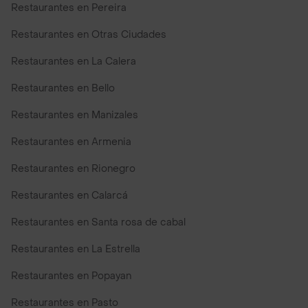
Restaurantes en Pereira
Restaurantes en Otras Ciudades
Restaurantes en La Calera
Restaurantes en Bello
Restaurantes en Manizales
Restaurantes en Armenia
Restaurantes en Rionegro
Restaurantes en Calarcá
Restaurantes en Santa rosa de cabal
Restaurantes en La Estrella
Restaurantes en Popayan
Restaurantes en Pasto