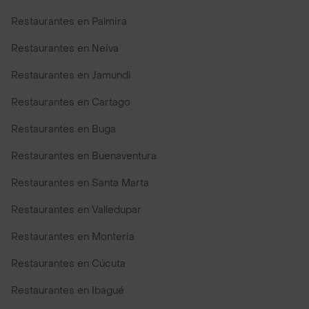
Restaurantes en Palmira
Restaurantes en Neiva
Restaurantes en Jamundi
Restaurantes en Cartago
Restaurantes en Buga
Restaurantes en Buenaventura
Restaurantes en Santa Marta
Restaurantes en Valledupar
Restaurantes en Monteria
Restaurantes en Cúcuta
Restaurantes en Ibagué