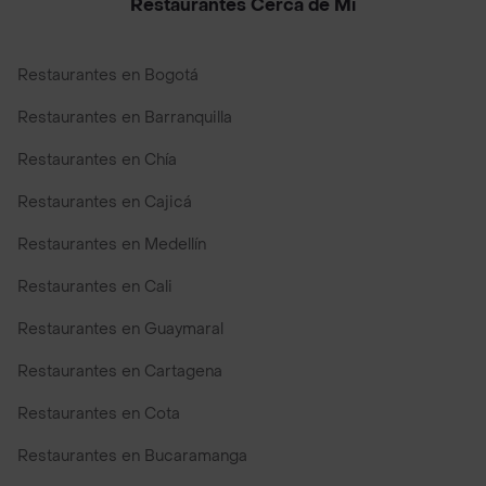
Restaurantes Cerca de Mi
Restaurantes en Bogotá
Restaurantes en Barranquilla
Restaurantes en Chía
Restaurantes en Cajicá
Restaurantes en Medellín
Restaurantes en Cali
Restaurantes en Guaymaral
Restaurantes en Cartagena
Restaurantes en Cota
Restaurantes en Bucaramanga