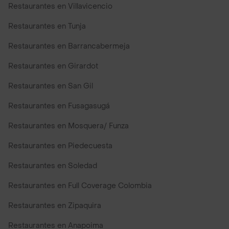
Restaurantes en Villavicencio
Restaurantes en Tunja
Restaurantes en Barrancabermeja
Restaurantes en Girardot
Restaurantes en San Gil
Restaurantes en Fusagasugá
Restaurantes en Mosquera/ Funza
Restaurantes en Piedecuesta
Restaurantes en Soledad
Restaurantes en Full Coverage Colombia
Restaurantes en Zipaquira
Restaurantes en Anapoima