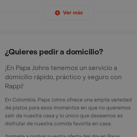
Ver más
¿Quieres pedir a domicilio?
¡En Papa Johns tenemos un servicio a
domicilio rápido, práctico y seguro con
Rappi!
En Colombia, Papa Johns ofrece una amplia variedad
de platos para esos momentos en que no queremos
salir de nuestra casa y lo único que deseamos es
disfrutar de nuestra comida favorita en casa.
Anímate a probar nuestra oferta del día en Papa