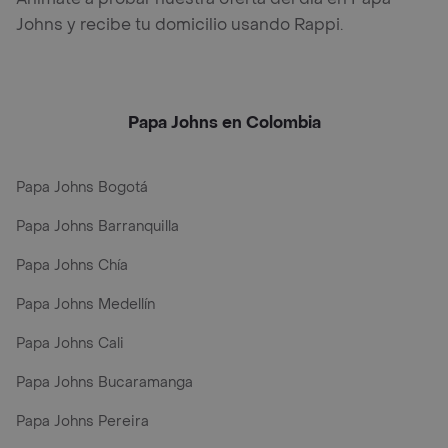
Johns y recibe tu domicilio usando Rappi.
Papa Johns en Colombia
Papa Johns Bogotá
Papa Johns Barranquilla
Papa Johns Chía
Papa Johns Medellín
Papa Johns Cali
Papa Johns Bucaramanga
Papa Johns Pereira