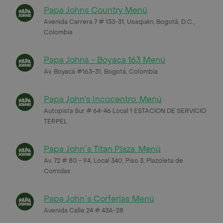
Papa Johns Country Menú
Avenida Carrera 7 # 133-31, Usaquén, Bogotá, D.C.,
Colombia
Papa Johns - Boyaca 163 Menú
Av. Boyacá #163-31, Bogotá, Colombia
Papa John's Incocentro. Menú
Autopista Sur # 64-46 Local 1 ESTACION DE SERVICIO
TERPEL
Papa John´s Titan Plaza. Menú
Av. 72 # 80 - 94, Local 340, Piso 3, Plazoleta de
Comidas
Papa John´s Corferias Menú
Avenida Calle 24 # 43A-28