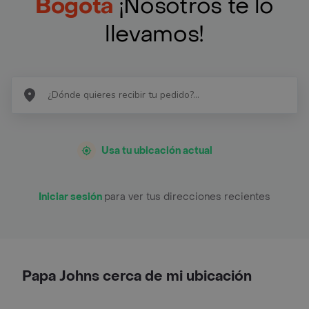
Bogotá
¡Nosotros te lo
llevamos!
Usa tu ubicación actual
Iniciar sesión
para ver tus direcciones recientes
Papa Johns cerca de mi ubicación