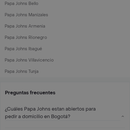
Papa Johns Bello
Papa Johns Manizales
Papa Johns Armenia
Papa Johns Rionegro
Papa Johns Ibagué
Papa Johns Villavicencio
Papa Johns Tunja
Preguntas frecuentes
¿Cuáles Papa Johns estan abiertos para
pedir a domicilio en Bogotá?