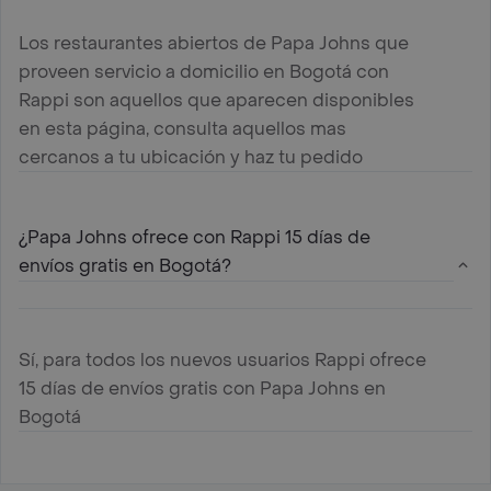
Los restaurantes abiertos de Papa Johns que
proveen servicio a domicilio en Bogotá con
Rappi son aquellos que aparecen disponibles
en esta página, consulta aquellos mas
cercanos a tu ubicación y haz tu pedido
¿Papa Johns ofrece con Rappi 15 días de
envíos gratis en Bogotá?
Sí, para todos los nuevos usuarios Rappi ofrece
15 días de envíos gratis con Papa Johns en
Bogotá