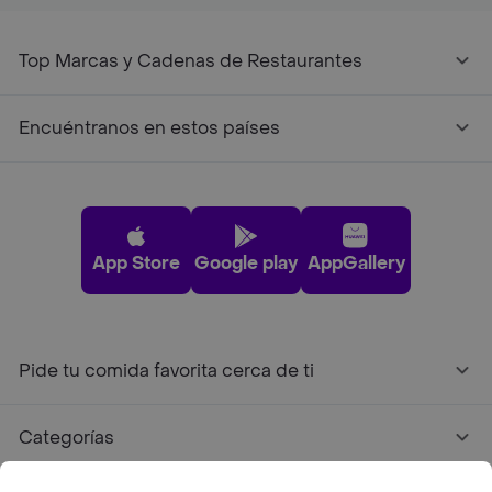
Top Marcas y Cadenas de Restaurantes
Encuéntranos en estos países
App Store
Google play
AppGallery
Pide tu comida favorita cerca de ti
Categorías