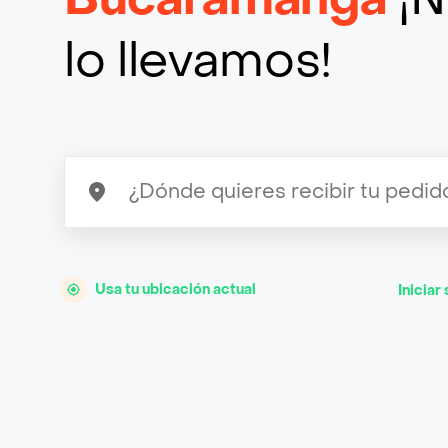
lo llevamos!
Usa tu ubicación actual
Iniciar