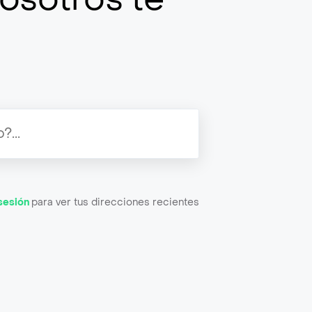
 sesión
para ver tus direcciones recientes