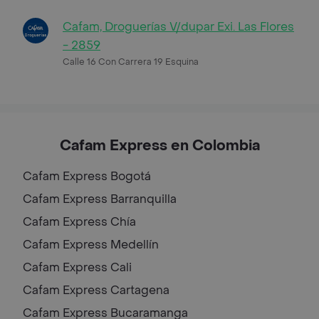
Cafam, Droguerías V/dupar Exi. Las Flores
- 2859
Calle 16 Con Carrera 19 Esquina
Cafam Express en Colombia
Cafam Express
Bogotá
Cafam Express
Barranquilla
Cafam Express
Chía
Cafam Express
Medellín
Cafam Express
Cali
Cafam Express
Cartagena
Cafam Express
Bucaramanga