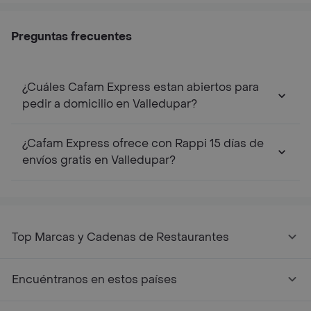
Preguntas frecuentes
¿Cuáles Cafam Express estan abiertos para
pedir a domicilio en Valledupar?
¿Cafam Express ofrece con Rappi 15 días de
envíos gratis en Valledupar?
Top Marcas y Cadenas de Restaurantes
Encuéntranos en estos países