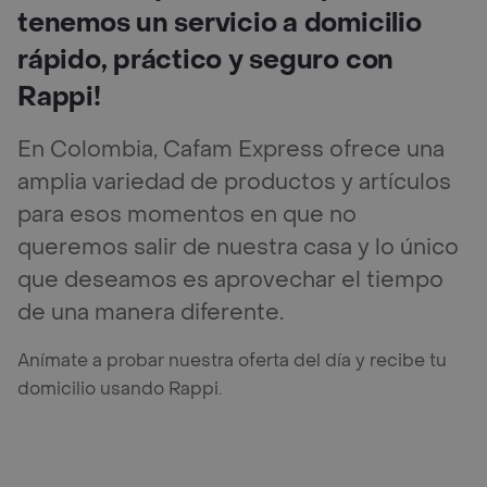
tenemos un servicio a domicilio
rápido, práctico y seguro con
Rappi!
En Colombia, Cafam Express ofrece una
amplia variedad de productos y artículos
para esos momentos en que no
queremos salir de nuestra casa y lo único
que deseamos es aprovechar el tiempo
de una manera diferente.
Anímate a probar nuestra oferta del día y recibe tu
domicilio usando Rappi.