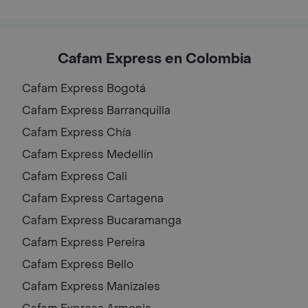
Cafam Express en Colombia
Cafam Express
Bogotá
Cafam Express
Barranquilla
Cafam Express
Chía
Cafam Express
Medellín
Cafam Express
Cali
Cafam Express
Cartagena
Cafam Express
Bucaramanga
Cafam Express
Pereira
Cafam Express
Bello
Cafam Express
Manizales