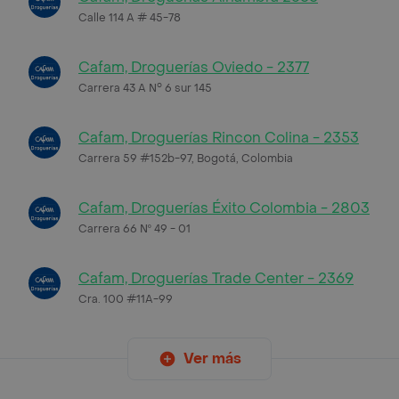
Calle 114 A # 45-78
Cafam, Droguerías Oviedo - 2377
Carrera 43 A N° 6 sur 145
Cafam, Droguerías Rincon Colina - 2353
Carrera 59 #152b-97, Bogotá, Colombia
Cafam, Droguerías Éxito Colombia - 2803
Carrera 66 Nº 49 - 01
Cafam, Droguerías Trade Center - 2369
Cra. 100 #11A-99
Ver más