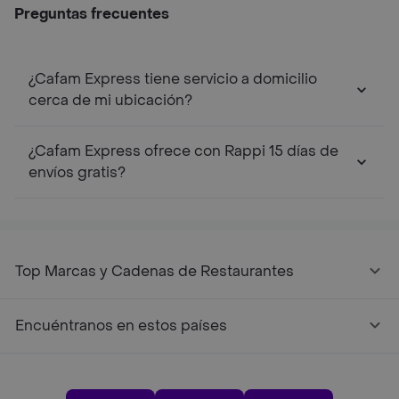
Preguntas frecuentes
¿Cafam Express tiene servicio a domicilio
cerca de mi ubicación?
¿Cafam Express ofrece con Rappi 15 días de
envíos gratis?
Top Marcas y Cadenas de Restaurantes
Encuéntranos en estos países