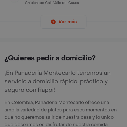
Chipichape Cali, Valle del Cauca
Ver más
¿Quieres pedir a domicilio?
¡En Panadería Montecarlo tenemos un
servicio a domicilio rápido, práctico y
seguro con Rappi!
En Colombia, Panadería Montecarlo ofrece una
amplia variedad de platos para esos momentos en
que no queremos salir de nuestra casa y lo único
que deseamos es disfrutar de nuestra comida