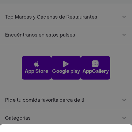
Top Marcas y Cadenas de Restaurantes
Encuéntranos en estos países
App Store
Google play
AppGallery
Pide tu comida favorita cerca de ti
Categorías