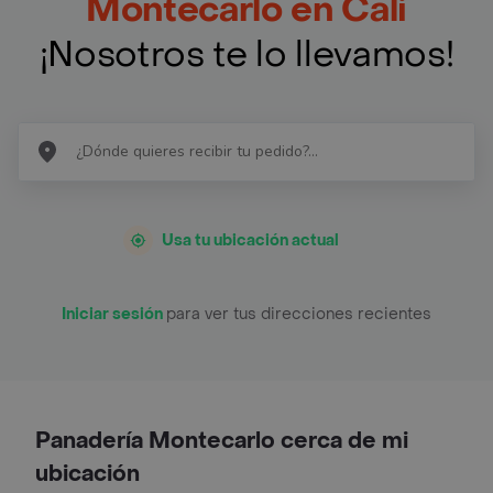
Montecarlo en Cali
¡Nosotros te lo llevamos!
Usa tu ubicación actual
Iniciar sesión
para ver tus direcciones recientes
Panadería Montecarlo cerca de mi
ubicación