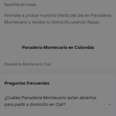
favorita en casa.
Anímate a probar nuestra oferta del día en Panadería
Montecarlo y recibe tu domicilio usando Rappi.
Panadería Montecarlo en Colombia
Panadería Montecarlo Cali
Preguntas frecuentes
¿Cuáles Panadería Montecarlo estan abiertos
para pedir a domicilio en Cali?