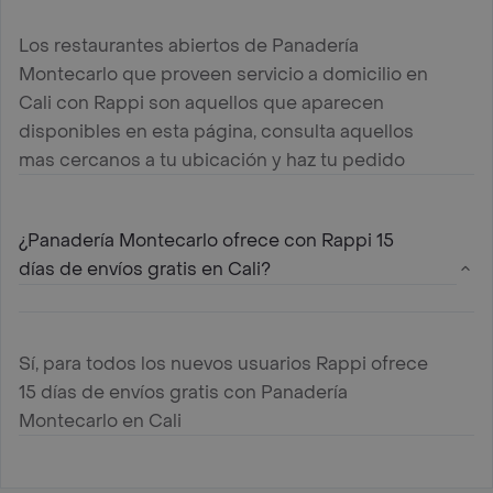
Los restaurantes abiertos de Panadería
Montecarlo que proveen servicio a domicilio en
Cali con Rappi son aquellos que aparecen
disponibles en esta página, consulta aquellos
mas cercanos a tu ubicación y haz tu pedido
¿Panadería Montecarlo ofrece con Rappi 15
días de envíos gratis en Cali?
Sí, para todos los nuevos usuarios Rappi ofrece
15 días de envíos gratis con Panadería
Montecarlo en Cali