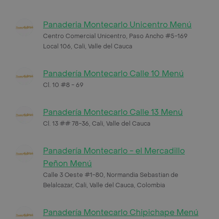
Panaderia Montecarlo Unicentro Menú
Centro Comercial Unicentro, Paso Ancho #5-169
Local 106, Cali, Valle del Cauca
Panadería Montecarlo Calle 10 Menú
Cl. 10 #8 - 69
Panadería Montecarlo Calle 13 Menú
Cl. 13 ## 78-36, Cali, Valle del Cauca
Panadería Montecarlo - el Mercadillo
Peñon Menú
Calle 3 Oeste #1-80, Normandia Sebastian de
Belalcazar, Cali, Valle del Cauca, Colombia
Panadería Montecarlo Chipichape Menú