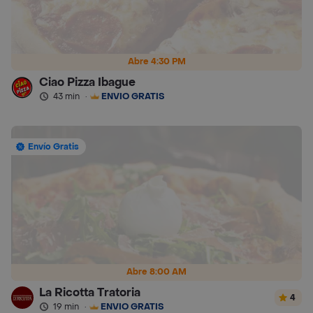
Abre 4:30 PM
Ciao Pizza Ibague
43 min
·
ENVÍO GRATIS
Envío Gratis
Abre 8:00 AM
La Ricotta Tratoria
4
19 min
·
ENVÍO GRATIS