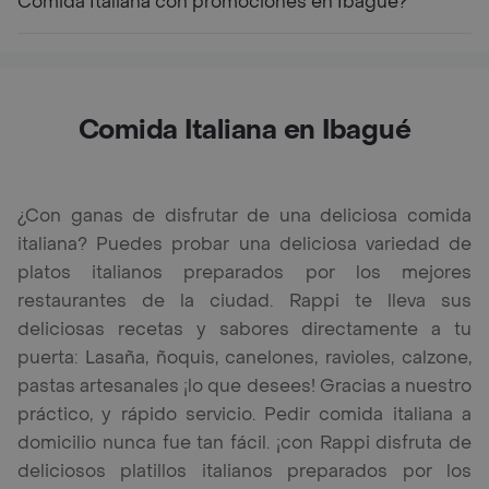
Comida Italiana con promociones en Ibagué?
Comida Italiana en Ibagué
¿Con ganas de disfrutar de una deliciosa comida
italiana? Puedes probar una deliciosa variedad de
platos italianos preparados por los mejores
restaurantes de la ciudad. Rappi te lleva sus
deliciosas recetas y sabores directamente a tu
puerta: Lasaña, ñoquis, canelones, ravioles, calzone,
pastas artesanales ¡lo que desees! Gracias a nuestro
práctico, y rápido servicio. Pedir comida italiana a
domicilio nunca fue tan fácil. ¡con Rappi disfruta de
deliciosos platillos italianos preparados por los