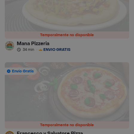
Temporalmente no disponible
Mana Pizzeria
34 min
·
ENVÍO GRATIS
Envío Gratis
Temporalmente no disponible
Francesco y Salvatore Pizza