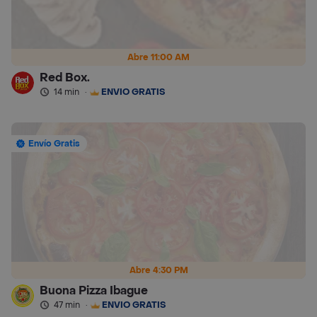
Abre 11:00 AM
Red Box.
14 min
·
ENVÍO GRATIS
Envío Gratis
Abre 4:30 PM
Buona Pizza Ibague
47 min
·
ENVÍO GRATIS