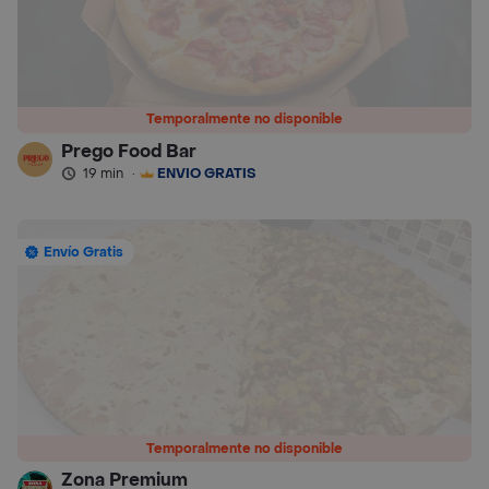
Temporalmente no disponible
Prego Food Bar
19 min
·
ENVÍO GRATIS
Envío Gratis
Temporalmente no disponible
Zona Premium