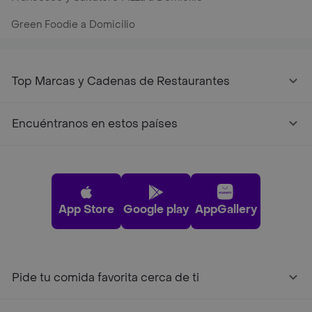
Green Foodie a Domicilio
Top Marcas y Cadenas de Restaurantes
Encuéntranos en estos países
App Store
Google play
AppGallery
Pide tu comida favorita cerca de ti