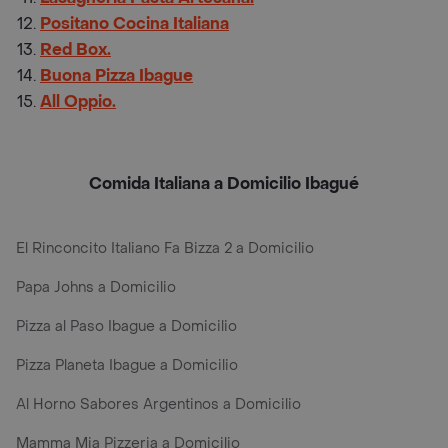
Positano Cocina Italiana
Red Box.
Buona Pizza Ibague
All Oppio.
Comida Italiana a Domicilio Ibagué
El Rinconcito Italiano Fa Bizza 2 a Domicilio
Papa Johns a Domicilio
Pizza al Paso Ibague a Domicilio
Pizza Planeta Ibague a Domicilio
Al Horno Sabores Argentinos a Domicilio
Mamma Mia Pizzeria a Domicilio