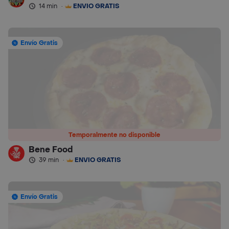
14 min
·
ENVÍO GRATIS
Envío Gratis
Temporalmente no disponible
Bene Food
39 min
·
ENVÍO GRATIS
Envío Gratis