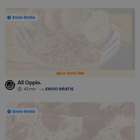
Envío Gratis
Abre 12:00 PM
All Oppio.
43 min
·
ENVÍO GRATIS
Envío Gratis