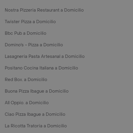
Nostra Pizzeria Restaurant a Domicilio
Twister Pizza a Domicilio
Bbc Pub a Domicilio
Domino's - Pizza a Domicilio
Lasagneria Pasta Artesanal a Domicilio
Positano Cocina Italiana a Domicilio
Red Box. a Domicilio
Buona Pizza Ibague a Domicilio
All Oppio. a Domicilio
Ciao Pizza Ibague a Domicilio
La Ricotta Tratoria a Domicilio