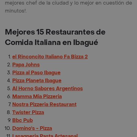
mejores chef de la ciudad y lo mejor en cuestión de
minutos!.
Mejores 15 Restaurantes de
Comida Italiana en Ibagué
el Rinconcito Italiano Fa Bizza 2
Papa Johns
Pizza al Paso Ibague
Pizza Planeta Ibague
Al Horno Sabores Argentinos
Mamma Mia Pizzeria
Nostra Pizzeria Restaurant
Twister Pizza
Bbc Pub
Domino's - Pizza
Lasagneria Pasta Artesanal