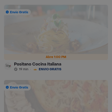
Envío Gratis
Abre 1:00 PM
Positano Cocina Italiana
19 min
·
ENVÍO GRATIS
Envío Gratis