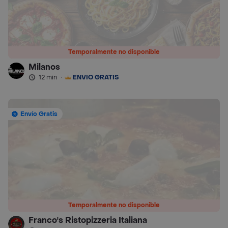
Temporalmente no disponible
Milanos
12 min
·
ENVÍO GRATIS
Envío Gratis
Temporalmente no disponible
Franco's Ristopizzeria Italiana