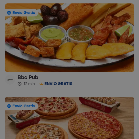
Envío Gratis
Bbc Pub
12 min
·
ENVÍO GRATIS
Envío Gratis