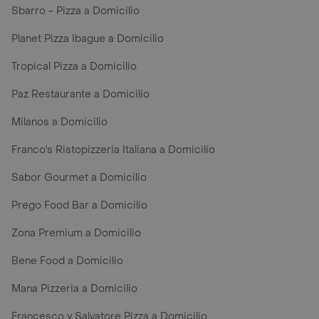
Sbarro - Pizza a Domicilio
Planet Pizza Ibague a Domicilio
Tropical Pizza a Domicilio
Paz Restaurante a Domicilio
Milanos a Domicilio
Franco's Ristopizzeria Italiana a Domicilio
Sabor Gourmet a Domicilio
Prego Food Bar a Domicilio
Zona Premium a Domicilio
Bene Food a Domicilio
Mana Pizzeria a Domicilio
Francesco y Salvatore Pizza a Domicilio