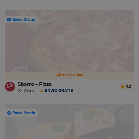
Envío Gratis
Abre 9:00 AM
Sbarro - Pizza
4.2
24 min
·
ENVÍO GRATIS
Envío Gratis