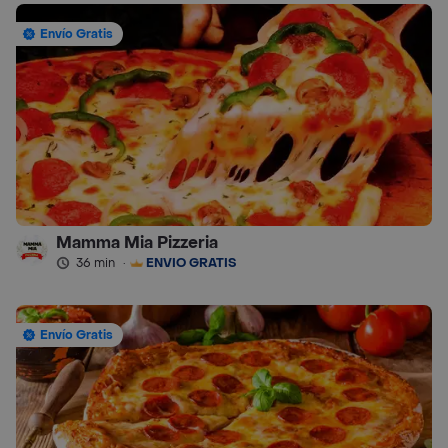
Envío Gratis
Mamma Mia Pizzeria
36 min
·
ENVÍO GRATIS
Envío Gratis