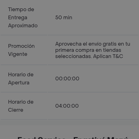
Tiempo de
Entrega
50 min
Aproximado
Aprovecha el envío gratis en tu
Promoción
primera compra en tiendas
Vigente
seleccionadas. Aplican T&C
Horario de
00:00:00
Apertura
Horario de
04:00:00
Cierre