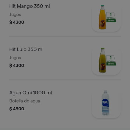
Hit Mango 350 ml
Jugos
$ 4300
Hit Lulo 350 ml
Jugos
$ 4300
Agua Omi 1000 ml
Botella de agua
$ 4900