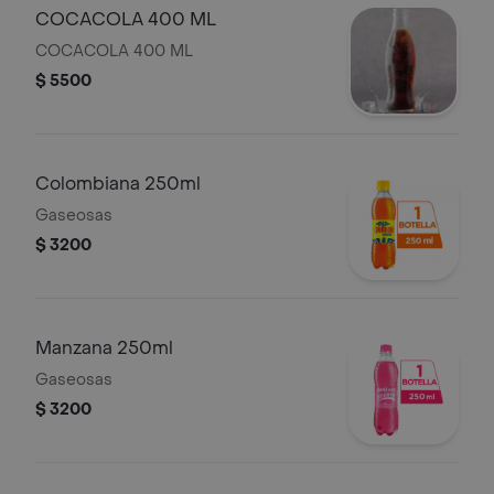
COCACOLA 400 ML
COCACOLA 400 ML
$ 5500
Colombiana 250ml
Gaseosas
$ 3200
Manzana 250ml
Gaseosas
$ 3200