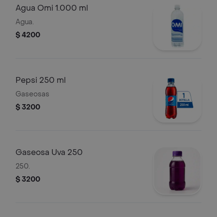
Agua Omi 1.000 ml
Agua.
$ 4200
Pepsi 250 ml
Gaseosas
$ 3200
Gaseosa Uva 250
250.
$ 3200