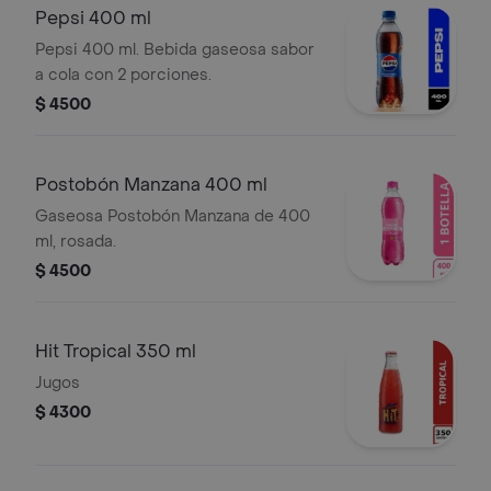
Pepsi 400 ml
Pepsi 400 ml. Bebida gaseosa sabor
a cola con 2 porciones.
$ 4500
Postobón Manzana 400 ml
Gaseosa Postobón Manzana de 400
ml, rosada.
$ 4500
Hit Tropical 350 ml
Jugos
$ 4300