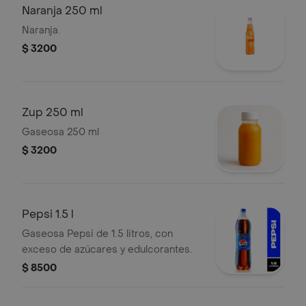
Naranja 250 ml
Naranja.
$ 3200
Zup 250 ml
Gaseosa 250 ml
$ 3200
Pepsi 1.5 l
Gaseosa Pepsi de 1.5 litros, con
exceso de azúcares y edulcorantes.
$ 8500