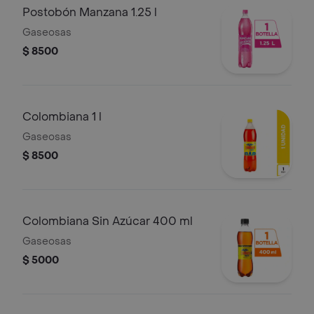
Postobón Manzana 1.25 l
Gaseosas
$ 8500
Colombiana 1 l
Gaseosas
$ 8500
Colombiana Sin Azúcar 400 ml
Gaseosas
$ 5000