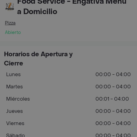
Food Service - Engativá Menú
a Domicilio
Pizza
Abierto
Horarios de Apertura y
Cierre
Lunes
00:00 - 04:00
Martes
00:00 - 04:00
Miércoles
00:01 - 04:00
Jueves
00:00 - 04:00
Viernes
00:00 - 04:00
Sábado
00:00 - 04:00