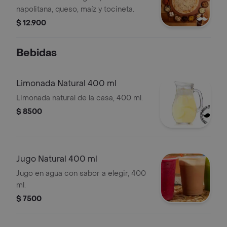
napolitana, queso, maíz y tocineta.
$ 12.900
Bebidas
Limonada Natural 400 ml
Limonada natural de la casa, 400 ml.
$ 8500
Jugo Natural 400 ml
Jugo en agua con sabor a elegir, 400
ml.
$ 7500