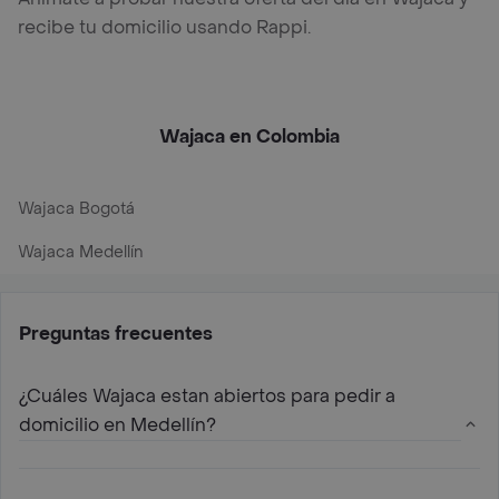
recibe tu domicilio usando Rappi.
Wajaca en Colombia
Wajaca Bogotá
Wajaca Medellín
Preguntas frecuentes
¿Cuáles Wajaca estan abiertos para pedir a
domicilio en Medellín?