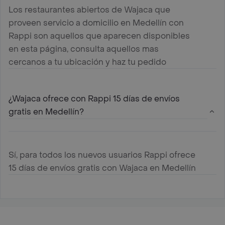
Los restaurantes abiertos de Wajaca que
proveen servicio a domicilio en Medellín con
Rappi son aquellos que aparecen disponibles
en esta página, consulta aquellos mas
cercanos a tu ubicación y haz tu pedido
¿Wajaca ofrece con Rappi 15 días de envíos
gratis en Medellín?
Sí, para todos los nuevos usuarios Rappi ofrece
15 días de envíos gratis con Wajaca en Medellín