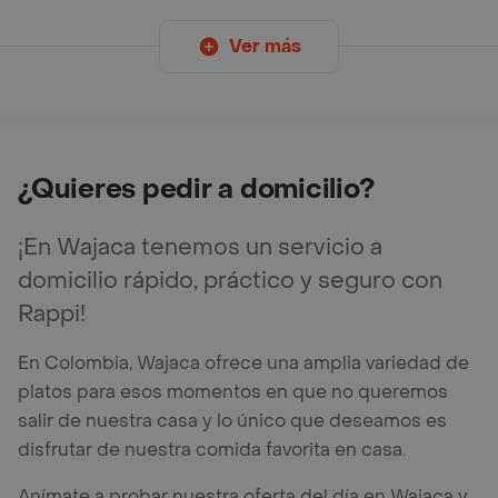
Ver más
¿Quieres pedir a domicilio?
¡En Wajaca tenemos un servicio a
domicilio rápido, práctico y seguro con
Rappi!
En Colombia, Wajaca ofrece una amplia variedad de
platos para esos momentos en que no queremos
salir de nuestra casa y lo único que deseamos es
disfrutar de nuestra comida favorita en casa.
Anímate a probar nuestra oferta del día en Wajaca y