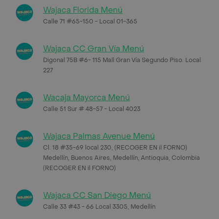
Wajaca Florida Menú
Calle 71 #65-150 - Local 01-365
Wajaca CC Gran Vía Menú
Digonal 75B #6- 115 Mall Gran Vía Segundo Piso. Local
227
Wacaja Mayorca Menú
Calle 51 Sur # 48-57 - Local 4023
Wajaca Palmas Avenue Menú
Cl. 18 #35-69 local 230, (RECOGER EN il FORNO)
Medellín, Buenos Aires, Medellín, Antioquia, Colombia
(RECOGER EN il FORNO)
Wajaca CC San Diego Menú
Calle 33 #43 - 66 Local 3305, Medellín