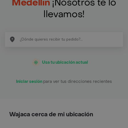
Medellín
¡Nosotros te lo
llevamos!
Usa tu ubicación actual
Iniciar sesión
para ver tus direcciones recientes
Wajaca cerca de mi ubicación