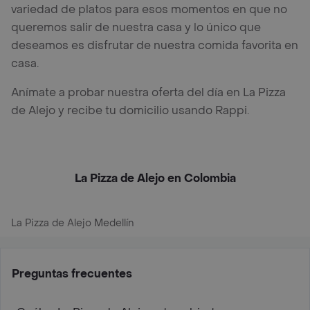
variedad de platos para esos momentos en que no
queremos salir de nuestra casa y lo único que
deseamos es disfrutar de nuestra comida favorita en
casa.
Anímate a probar nuestra oferta del día en La Pizza
de Alejo y recibe tu domicilio usando Rappi.
La Pizza de Alejo en Colombia
La Pizza de Alejo Medellín
Preguntas frecuentes