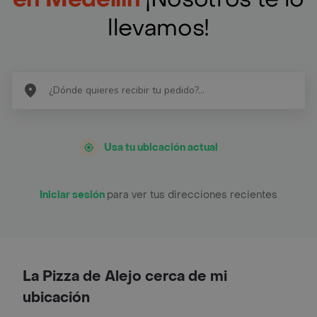
llevamos!
Usa tu ubicación actual
Iniciar sesión
para ver tus direcciones recientes
La Pizza de Alejo cerca de mi
ubicación