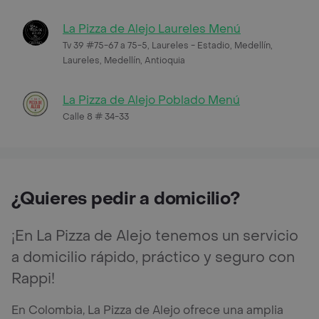
La Pizza de Alejo Laureles Menú
Tv 39 #75-67 a 75-5, Laureles - Estadio, Medellín,
Laureles, Medellín, Antioquia
La Pizza de Alejo Poblado Menú
Calle 8 # 34-33
¿Quieres pedir a domicilio?
¡En La Pizza de Alejo tenemos un servicio
a domicilio rápido, práctico y seguro con
Rappi!
En Colombia, La Pizza de Alejo ofrece una amplia