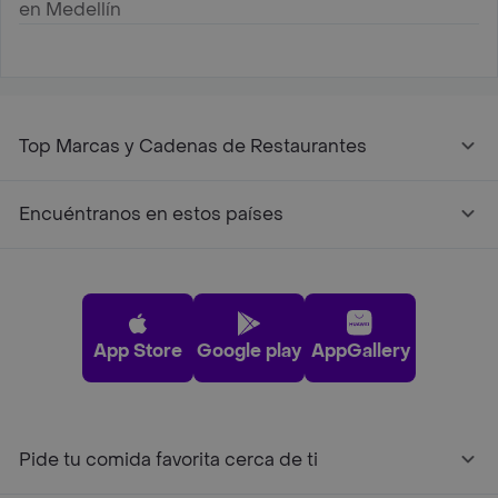
en Medellín
Top Marcas y Cadenas de Restaurantes
Encuéntranos en estos países
App Store
Google play
AppGallery
Pide tu comida favorita cerca de ti