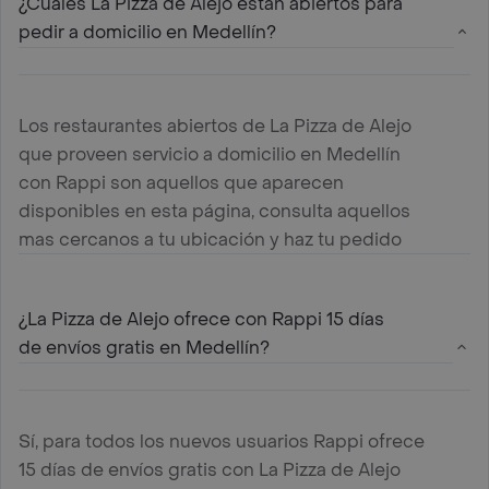
¿Cuáles La Pizza de Alejo estan abiertos para
pedir a domicilio en Medellín?
Los restaurantes abiertos de La Pizza de Alejo
que proveen servicio a domicilio en Medellín
con Rappi son aquellos que aparecen
disponibles en esta página, consulta aquellos
mas cercanos a tu ubicación y haz tu pedido
¿La Pizza de Alejo ofrece con Rappi 15 días
de envíos gratis en Medellín?
Sí, para todos los nuevos usuarios Rappi ofrece
15 días de envíos gratis con La Pizza de Alejo