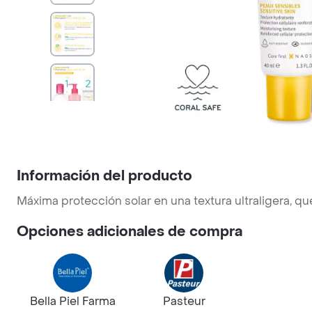
Información del producto
Máxima protección solar en una textura ultraligera, qu
Opciones adicionales de compra
Bella Piel Farma
Pasteur