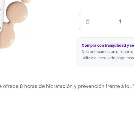
1
Compra con tranquilidad y s
Nos enfocamos en ofrecerte 
utilizar el medio de pago más
e ofrece 8 horas de hidratación y prevención frente a lo
...