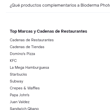
Top Marcas y Cadenas de Restaurantes
Cadenas de Restaurantes
Cadenas de Tiendas
Domino's Pizza
KFC
La Mega Hamburguesa
Starbucks
Subway
Crepes & Waffles
Papa John's
Juan Valdez
Sandwich Qbano