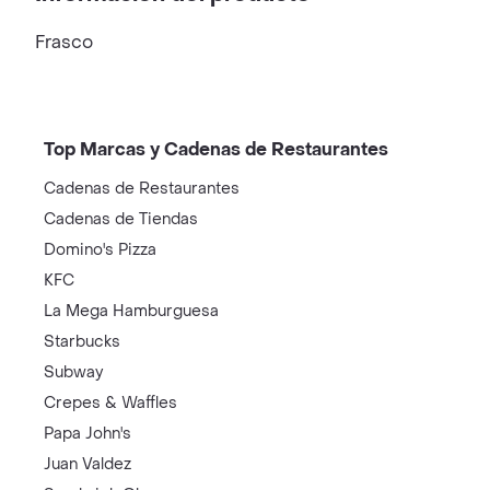
Frasco
Top Marcas y Cadenas de Restaurantes
Cadenas de Restaurantes
Cadenas de Tiendas
Domino's Pizza
KFC
La Mega Hamburguesa
Starbucks
Subway
Crepes & Waffles
Papa John's
Juan Valdez