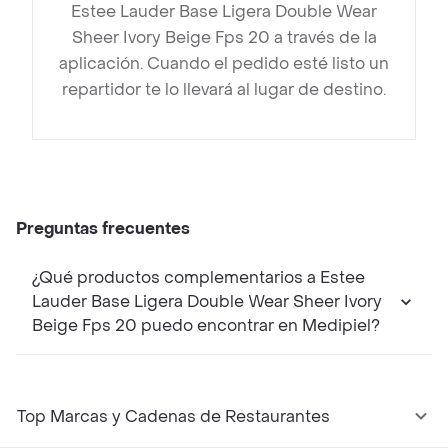
Estee Lauder Base Ligera Double Wear
Sheer Ivory Beige Fps 20 a través de la
aplicación. Cuando el pedido esté listo un
repartidor te lo llevará al lugar de destino.
Preguntas frecuentes
¿Qué productos complementarios a Estee
Lauder Base Ligera Double Wear Sheer Ivory
Beige Fps 20 puedo encontrar en Medipiel?
Top Marcas y Cadenas de Restaurantes