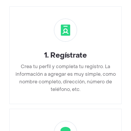
1
.
Regístrate
Crea tu perfil y completa tu registro. La
información a agregar es muy simple, como
nombre completo, dirección, número de
teléfono, etc.