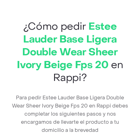
¿Cómo pedir
Estee
Lauder Base Ligera
Double Wear Sheer
Ivory Beige Fps 20
en
Rappi?
Para pedir Estee Lauder Base Ligera Double
Wear Sheer Ivory Beige Fps 20 en Rappi debes
completar los siguientes pasos y nos
encargamos de llevarte el producto a tu
domicilio a la brevedad