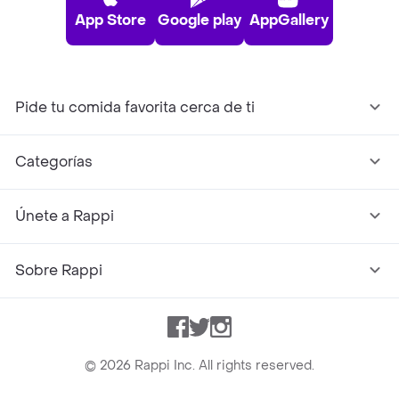
App Store
Google play
AppGallery
Pide tu comida favorita cerca de ti
Categorías
Únete a Rappi
Sobre Rappi
Facebook
Twitter
Instagram
©
2026
Rappi Inc. All rights reserved.