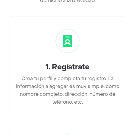
domicilio a la brevedad
1
.
Regístrate
Crea tu perfil y completa tu registro. La
información a agregar es muy simple, como
nombre completo, dirección, número de
teléfono, etc.