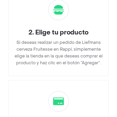
2
.
Elige tu producto
Si deseas realizar un pedido de Liefmans
cerveza Fruitesse en Rappi, simplemente
elige la tienda en la que deseas comprar el
producto y haz clic en el botón “Agregar”.