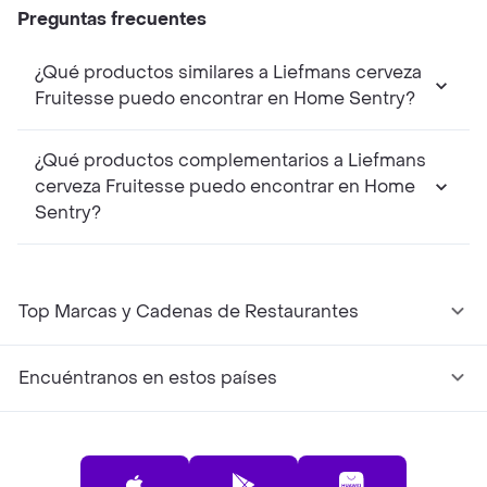
Preguntas frecuentes
¿Qué productos similares a Liefmans cerveza
Fruitesse puedo encontrar en Home Sentry?
¿Qué productos complementarios a Liefmans
cerveza Fruitesse puedo encontrar en Home
Sentry?
Top Marcas y Cadenas de Restaurantes
Encuéntranos en estos países