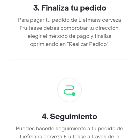
3
.
Finaliza tu pedido
Para pagar tu pedido de Liefmans cerveza
Fruitesse debes comprobar tu dirección,
elegir el método de pago y finaliza
oprimiendo en “Realizar Pedido”.
4
.
Seguimiento
Puedes hacerle seguimiento a tu pedido de
Liefmans cerveza Fruitesse a través de la