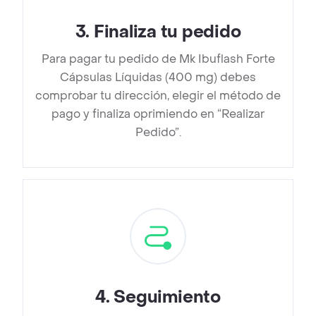
3
.
Finaliza tu pedido
Para pagar tu pedido de Mk Ibuflash Forte
Cápsulas Líquidas (400 mg) debes
comprobar tu dirección, elegir el método de
pago y finaliza oprimiendo en “Realizar
Pedido”.
4
.
Seguimiento