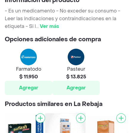
Información del producto
- Es un medicamento - No exceder su consumo -
Leer las indicaciones y contraindicaciones en la
etiqueta - Si l
...
Ver más
Opciones adicionales de compra
Farmatodo
Pasteur
$ 11.950
$ 13.825
Agregar
Agregar
Productos similares en La Rebaja