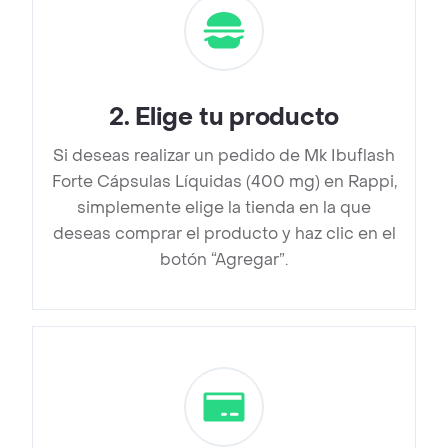
2
.
Elige tu producto
Si deseas realizar un pedido de Mk Ibuflash
Forte Cápsulas Líquidas (400 mg) en Rappi,
simplemente elige la tienda en la que
deseas comprar el producto y haz clic en el
botón “Agregar”.