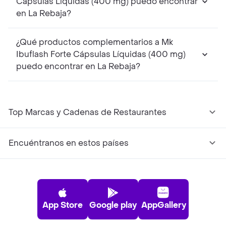
Cápsulas Líquidas (400 mg) puedo encontrar
en La Rebaja?
¿Qué productos complementarios a Mk
Ibuflash Forte Cápsulas Líquidas (400 mg)
puedo encontrar en La Rebaja?
Top Marcas y Cadenas de Restaurantes
Encuéntranos en estos países
App Store
Google play
AppGallery