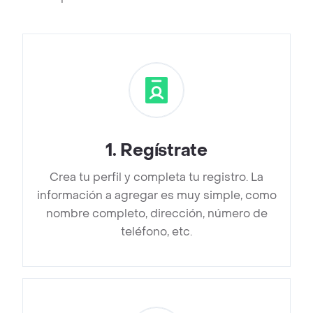
1
.
Regístrate
Crea tu perfil y completa tu registro. La
información a agregar es muy simple, como
nombre completo, dirección, número de
teléfono, etc.