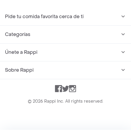
Pide tu comida favorita cerca de ti
Categorías
Únete a Rappi
Sobre Rappi
Facebook
Twitter
Instagram
©
2026
Rappi Inc. All rights reserved.