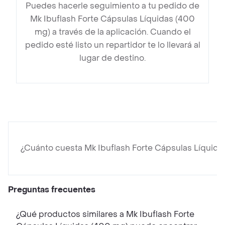
Puedes hacerle seguimiento a tu pedido de
Mk Ibuflash Forte Cápsulas Líquidas (400
mg) a través de la aplicación. Cuando el
pedido esté listo un repartidor te lo llevará al
lugar de destino.
¿Cuánto cuesta Mk Ibuflash Forte Cápsulas Líquid
Preguntas frecuentes
¿Qué productos similares a Mk Ibuflash Forte