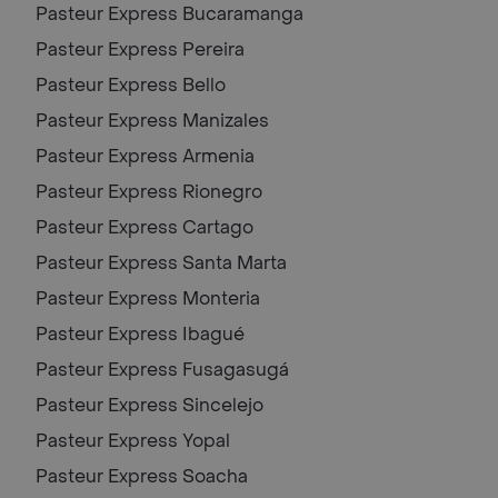
Pasteur Express
Bucaramanga
Pasteur Express
Pereira
Pasteur Express
Bello
Pasteur Express
Manizales
Pasteur Express
Armenia
Pasteur Express
Rionegro
Pasteur Express
Cartago
Pasteur Express
Santa Marta
Pasteur Express
Monteria
Pasteur Express
Ibagué
Pasteur Express
Fusagasugá
Pasteur Express
Sincelejo
Pasteur Express
Yopal
Pasteur Express
Soacha