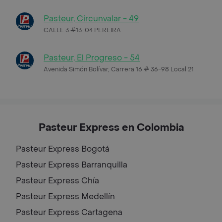
Pasteur, Circunvalar - 49
CALLE 3 #13-04 PEREIRA
Pasteur, El Progreso - 54
Avenida Simón Bolívar, Carrera 16 # 36-98 Local 21
Pasteur Express en Colombia
Pasteur Express
Bogotá
Pasteur Express
Barranquilla
Pasteur Express
Chía
Pasteur Express
Medellín
Pasteur Express
Cartagena