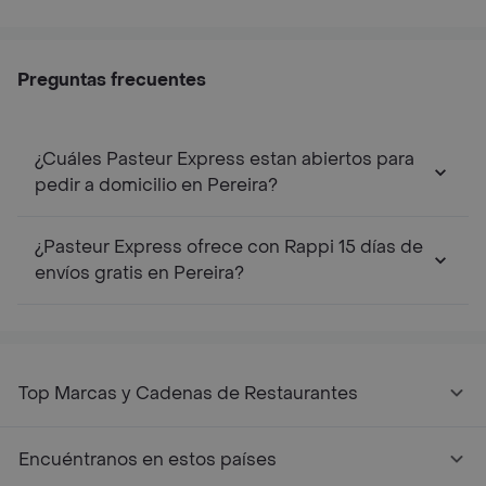
Preguntas frecuentes
¿Cuáles Pasteur Express estan abiertos para
pedir a domicilio en Pereira?
¿Pasteur Express ofrece con Rappi 15 días de
envíos gratis en Pereira?
Top Marcas y Cadenas de Restaurantes
Encuéntranos en estos países