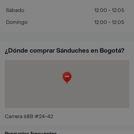
Sábado
12:00 - 12:05
Domingo
12:00 - 12:05
¿Dónde comprar Sánduches en Bogotá?
Carrera 68B #24-42
Preguntas frecuentes