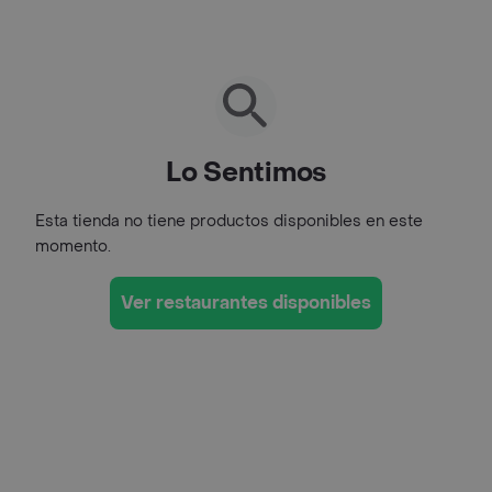
Lo Sentimos
Esta tienda no tiene productos disponibles en este
momento.
Ver restaurantes disponibles