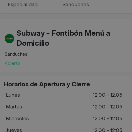
Especialidad
Sánduches
Subway - Fontibón Menú a
Domicilio
Sánduches
Abierto
Horarios de Apertura y Cierre
Lunes
12:00 - 12:05
Martes
12:00 - 12:05
Miércoles
12:00 - 12:05
Jueves
12:00 - 12:05