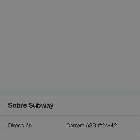
Sobre Subway
Dirección
Carrera 68B #24-42