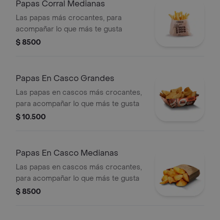
Papas Corral Medianas
Las papas más crocantes, para
acompañar lo que más te gusta
$ 8500
Papas En Casco Grandes
Las papas en cascos más crocantes,
para acompañar lo que más te gusta
$ 10.500
Papas En Casco Medianas
Las papas en cascos más crocantes,
para acompañar lo que más te gusta
$ 8500