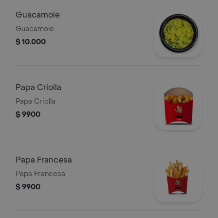
Guacamole
Guacamole
$ 10.000
Papa Criolla
Papa Criolla
$ 9900
Papa Francesa
Papa Francesa
$ 9900