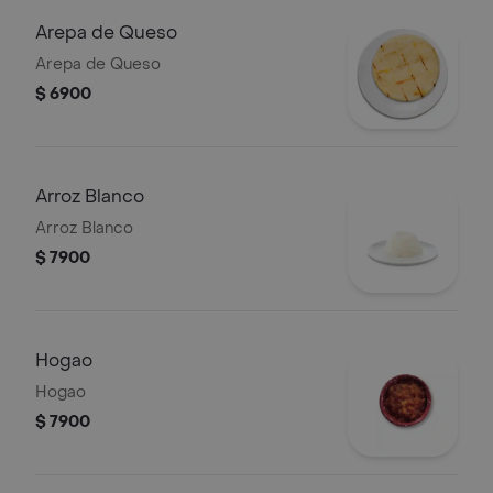
Arepa de Queso
Arepa de Queso
$ 6900
Arroz Blanco
Arroz Blanco
$ 7900
Hogao
Hogao
$ 7900