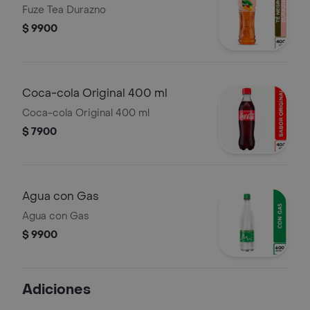
Fuze Tea Durazno
$ 9900
Coca-cola Original 400 ml
Coca-cola Original 400 ml
$ 7900
Agua con Gas
Agua con Gas
$ 9900
Adiciones