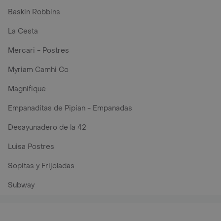
Baskin Robbins
La Cesta
Mercari - Postres
Myriam Camhi Co
Magnifique
Empanaditas de Pipian - Empanadas
Desayunadero de la 42
Luisa Postres
Sopitas y Frijoladas
Subway