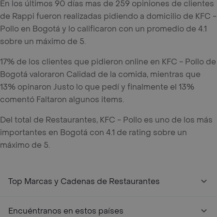
En los últimos 90 días mas de 259 opiniones de clientes
de Rappi fueron realizadas pidiendo a domicilio de KFC -
Pollo en Bogotá y lo calificaron con un promedio de 4.1
sobre un máximo de 5.
17% de los clientes que pidieron online en KFC - Pollo de
Bogotá valoraron Calidad de la comida, mientras que
13% opinaron Justo lo que pedí y finalmente el 13%
comentó Faltaron algunos items.
Del total de Restaurantes, KFC - Pollo es uno de los más
importantes en Bogotá con 4.1 de rating sobre un
máximo de 5.
Top Marcas y Cadenas de Restaurantes
Encuéntranos en estos países