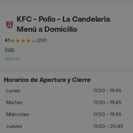
KFC - Pollo - La Candelaria
Menú a Domicilio
4.1
(259)
Pollo
Abierto
Horarios de Apertura y Cierre
Lunes
11:00 - 19:45
Martes
11:00 - 19:45
Miércoles
11:00 - 19:45
Jueves
11:00 - 20:45