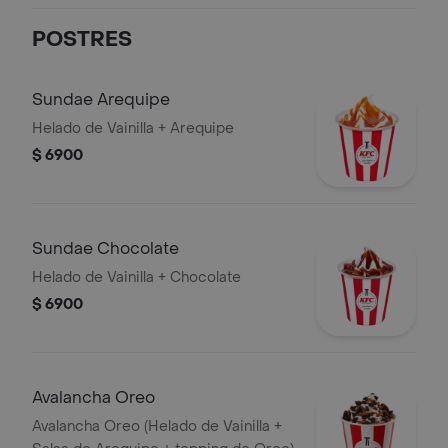
POSTRES
Sundae Arequipe
Helado de Vainilla + Arequipe
$ 6900
Sundae Chocolate
Helado de Vainilla + Chocolate
$ 6900
Avalancha Oreo
Avalancha Oreo (Helado de Vainilla +