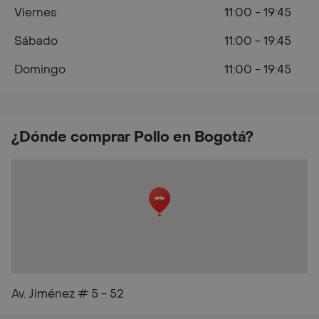
Viernes
11:00 - 19:45
Sábado
11:00 - 19:45
Domingo
11:00 - 19:45
¿Dónde comprar Pollo en Bogotá?
Av. Jiménez # 5 - 52