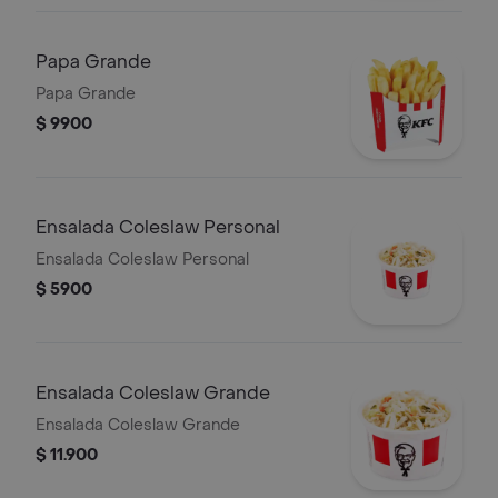
Papa Grande
Papa Grande
$ 9900
Ensalada Coleslaw Personal
Ensalada Coleslaw Personal
$ 5900
Ensalada Coleslaw Grande
Ensalada Coleslaw Grande
$ 11.900