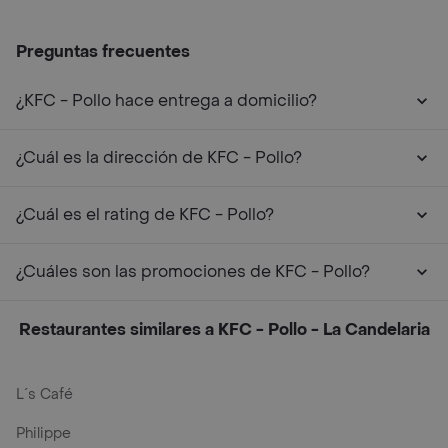
Preguntas frecuentes
¿KFC - Pollo hace entrega a domicilio?
¿Cuál es la dirección de KFC - Pollo?
¿Cuál es el rating de KFC - Pollo?
¿Cuáles son las promociones de KFC - Pollo?
Restaurantes similares a KFC - Pollo - La Candelaria
L´s Café
Philippe