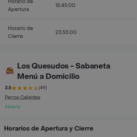
Horario de
15:45:00
Apertura
Horario de
23:55:00
Cierre
Los Quesudos - Sabaneta
Menú a Domicilio
3.5
(49)
Perros Calientes
Abierto
Horarios de Apertura y Cierre