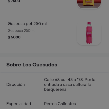
$ 7500
Gaseosa pet 250 ml
Gaseosa 250 ml
$ 5000
Sobre Los Quesudos
Calle 68 sur 43 a 178. Por la
Dirección
entrada a casa cultural la
barquereña.
Especialidad
Perros Calientes