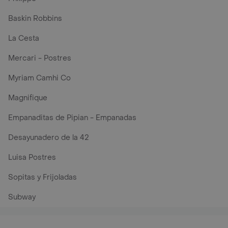
Baskin Robbins
La Cesta
Mercari - Postres
Myriam Camhi Co
Magnifique
Empanaditas de Pipian - Empanadas
Desayunadero de la 42
Luisa Postres
Sopitas y Frijoladas
Subway