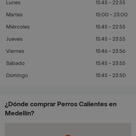
Lunes
15:45 - 22:55
Martes
15:00 - 23:00
Miércoles
15:45 - 22:55
Jueves
15:45 - 23:55
Viernes
15:46 - 23:56
Sábado
15:45 - 23:55
Domingo
15:45 - 23:50
¿Dónde comprar Perros Calientes en
Medellín?