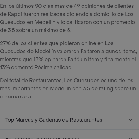
En los últimos 90 días mas de 49 opiniones de clientes
de Rappi fueron realizadas pidiendo a domicilio de Los
Quesudos en Medellín y lo calificaron con un promedio
de 3.5 sobre un máximo de 5.
27% de los clientes que pidieron online en Los
Quesudos de Medellín valoraron Faltaron algunos items,
mientras que 13% opinaron Faltó un item y finalmente el
13% comentó Pésima calidad.
Del total de Restaurantes, Los Quesudos es uno de los
más importantes en Medellín con 3.5 de rating sobre un
máximo de 5.
Top Marcas y Cadenas de Restaurantes
Encuéntranos en estos países