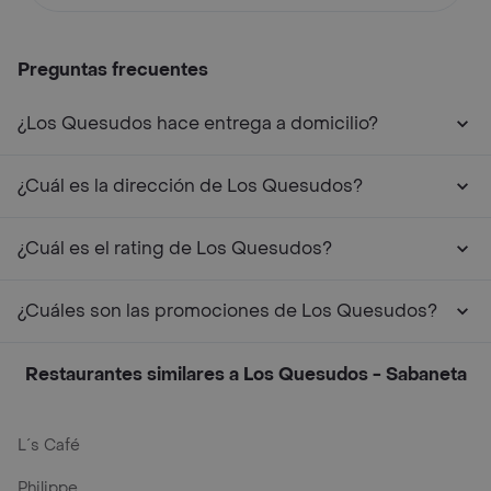
Preguntas frecuentes
¿Los Quesudos hace entrega a domicilio?
¿Cuál es la dirección de Los Quesudos?
¿Cuál es el rating de Los Quesudos?
¿Cuáles son las promociones de Los Quesudos?
Restaurantes similares a Los Quesudos - Sabaneta
L´s Café
Philippe