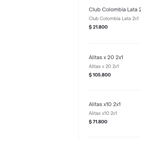
Club Colombia Lata 
Club Colombia Lata 2x1
$ 21.800
Alitas x 20 2x1
Alitas x 20 2x1
$ 105.800
Alitas x10 2x1
Alitas x10 2x1
$ 71.800