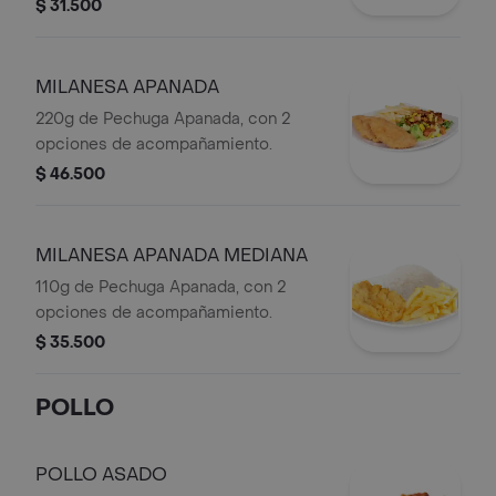
$ 31.500
MILANESA APANADA
220g de Pechuga Apanada, con 2
opciones de acompañamiento.
$ 46.500
MILANESA APANADA MEDIANA
110g de Pechuga Apanada, con 2
opciones de acompañamiento.
$ 35.500
POLLO
POLLO ASADO