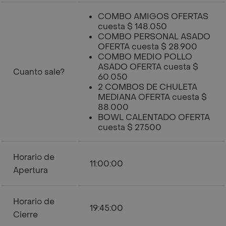
COMBO AMIGOS OFERTAS
cuesta $ 148.050
COMBO PERSONAL ASADO
OFERTA cuesta $ 28.900
COMBO MEDIO POLLO
ASADO OFERTA cuesta $
Cuanto sale?
60.050
2 COMBOS DE CHULETA
MEDIANA OFERTA cuesta $
88.000
BOWL CALENTADO OFERTA
cuesta $ 27.500
Horario de
11:00:00
Apertura
Horario de
19:45:00
Cierre