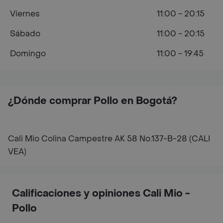
Viernes
11:00 - 20:15
Sábado
11:00 - 20:15
Domingo
11:00 - 19:45
¿Dónde comprar Pollo en Bogotá?
Cali Mio Colina Campestre AK 58 No.137-B-28 (CALI
VEA)
Calificaciones y opiniones Cali Mio -
Pollo