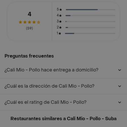
5
4
4
3
2
(59)
1
Preguntas frecuentes
¿Cali Mio - Pollo hace entrega a domicilio?
¿Cuál es la dirección de Cali Mio - Pollo?
¿Cuál es el rating de Cali Mio - Pollo?
Restaurantes similares a Cali Mio - Pollo - Suba