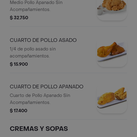
Medio Pollo Apanado Sin
Acompañamientos.
$ 32.750
CUARTO DE POLLO ASADO
1/4 de pollo asado sin
acompañamientos.
$ 15.900
CUARTO DE POLLO APANADO
Cuarto de Pollo Apanado Sin
Acompañamientos.
$ 17.400
CREMAS Y SOPAS