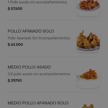
1 Pollo asado sin acompañamientos.
$ 57.500
POLLO APANADO SOLO
Pollo Apanado Sin Acompañamientos.
$ 63.500
MEDIO POLLO ASADO
1/2 pollo asado sin acompañamientos.
$ 29.750
MEDIO POLLO APANADO SOLO