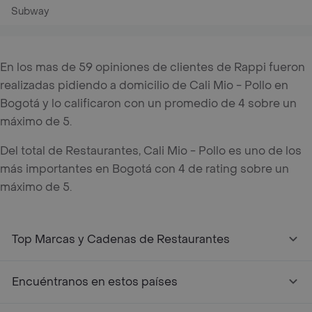
Subway
En los mas de 59 opiniones de clientes de Rappi fueron
realizadas pidiendo a domicilio de Cali Mio - Pollo en
Bogotá y lo calificaron con un promedio de 4 sobre un
máximo de 5.
Del total de Restaurantes, Cali Mio - Pollo es uno de los
más importantes en Bogotá con 4 de rating sobre un
máximo de 5.
Top Marcas y Cadenas de Restaurantes
Encuéntranos en estos países