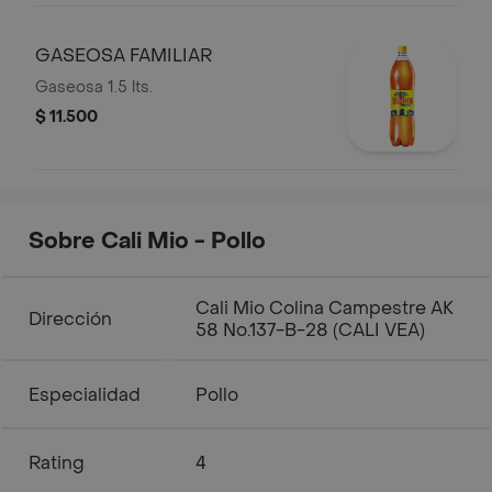
GASEOSA FAMILIAR
Gaseosa 1.5 lts.
$ 11.500
Sobre Cali Mio - Pollo
Cali Mio Colina Campestre AK
Dirección
58 No.137-B-28 (CALI VEA)
Especialidad
Pollo
Rating
4