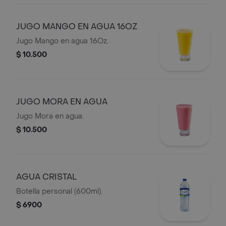
JUGO MANGO EN AGUA 16OZ
Jugo Mango en agua 16Oz.
$ 10.500
JUGO MORA EN AGUA
Jugo Mora en agua.
$ 10.500
AGUA CRISTAL
Botella personal (600ml).
$ 6900