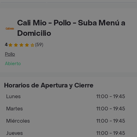
Cali Mio - Pollo - Suba Menú a
Domicilio
4
(59)
Pollo
Abierto
Horarios de Apertura y Cierre
Lunes
11:00 - 19:45
Martes
11:00 - 19:45
Miércoles
11:00 - 19:45
Jueves
11:00 - 19:45