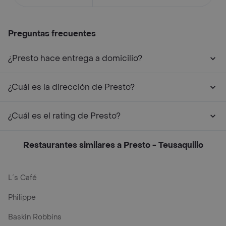
Preguntas frecuentes
¿Presto hace entrega a domicilio?
¿Cuál es la dirección de Presto?
¿Cuál es el rating de Presto?
Restaurantes similares a Presto - Teusaquillo
L´s Café
Philippe
Baskin Robbins