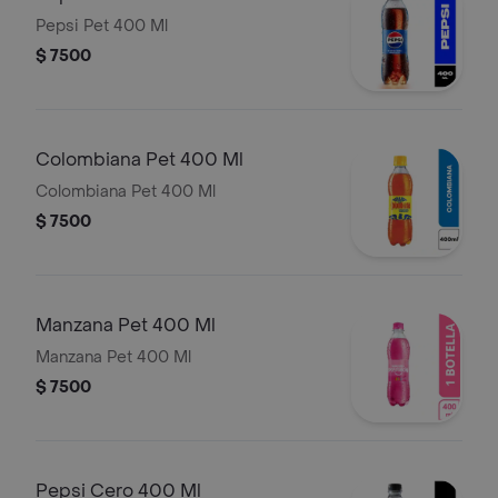
Pepsi Pet 400 Ml
$ 7500
Colombiana Pet 400 Ml
Colombiana Pet 400 Ml
$ 7500
Manzana Pet 400 Ml
Manzana Pet 400 Ml
$ 7500
Pepsi Cero 400 Ml