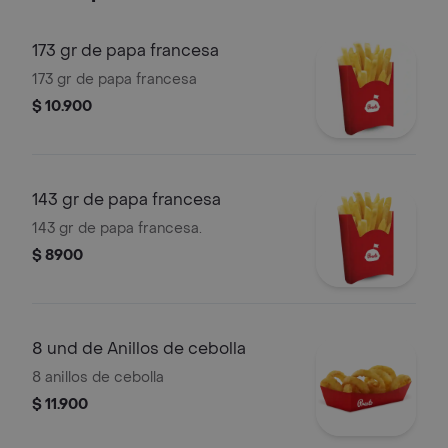
173 gr de papa francesa
173 gr de papa francesa
$ 10.900
143 gr de papa francesa
143 gr de papa francesa.
$ 8900
8 und de Anillos de cebolla
8 anillos de cebolla
$ 11.900