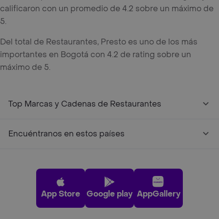
calificaron con un promedio de 4.2 sobre un máximo de
5.
Del total de Restaurantes, Presto es uno de los más
importantes en Bogotá con 4.2 de rating sobre un
máximo de 5.
Top Marcas y Cadenas de Restaurantes
Encuéntranos en estos países
App Store
Google play
AppGallery