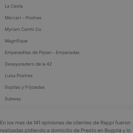
La Cesta
Mercari - Postres
Myriam Camhi Co
Magnifique
Empanaditas de Pipian - Empanadas
Desayunadero de la 42
Luisa Postres
Sopitas y Frijoladas
Subway
En los mas de 141 opiniones de clientes de Rappi fueron
realizadas pidiendo a domicilio de Presto en Bogotá y lo