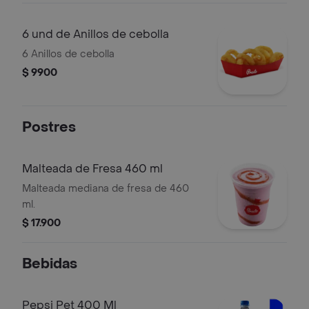
6 und de Anillos de cebolla
6 Anillos de cebolla
$ 9900
Postres
Malteada de Fresa 460 ml
Malteada mediana de fresa de 460
ml.
$ 17.900
Bebidas
Pepsi Pet 400 Ml