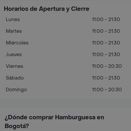
Horarios de Apertura y Cierre
Lunes
11:00 - 21:30
Martes
11:00 - 21:30
Miércoles
11:00 - 21:30
Jueves
11:00 - 21:30
Viernes
11:00 - 20:30
Sábado
11:00 - 21:30
Domingo
11:00 - 20:30
¿Dónde comprar Hamburguesa en
Bogotá?