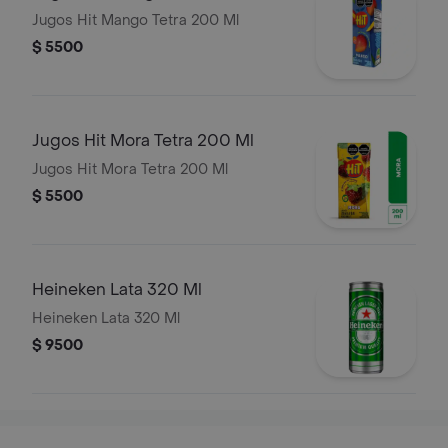
Jugos Hit Mango Tetra 200 Ml
$ 5500
Jugos Hit Mora Tetra 200 Ml
Jugos Hit Mora Tetra 200 Ml
$ 5500
Heineken Lata 320 Ml
Heineken Lata 320 Ml
$ 9500