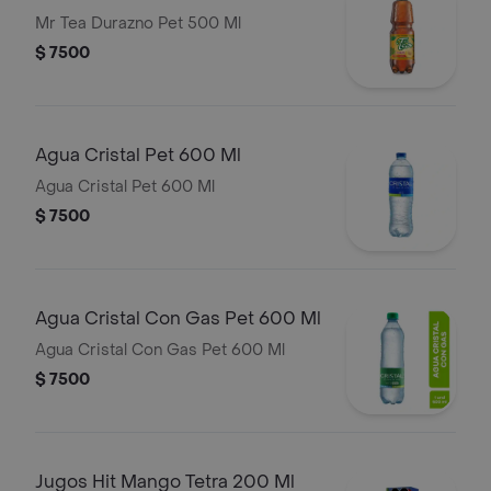
Mr Tea Durazno Pet 500 Ml
$ 7500
Agua Cristal Pet 600 Ml
Agua Cristal Pet 600 Ml
$ 7500
Agua Cristal Con Gas Pet 600 Ml
Agua Cristal Con Gas Pet 600 Ml
$ 7500
Jugos Hit Mango Tetra 200 Ml