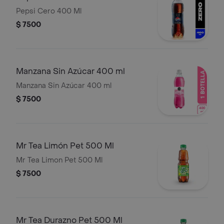
Pepsi Cero 400 Ml
$ 7500
Manzana Sin Azúcar 400 ml
Manzana Sin Azúcar 400 ml
$ 7500
Mr Tea Limón Pet 500 Ml
Mr Tea Limon Pet 500 Ml
$ 7500
Mr Tea Durazno Pet 500 Ml