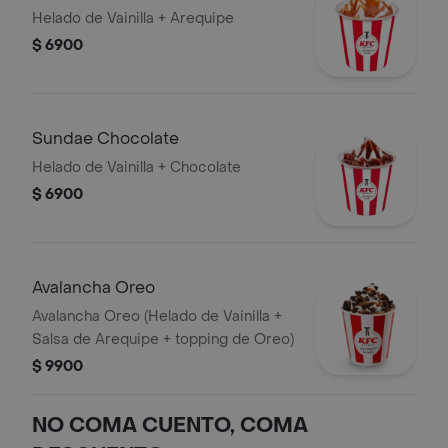
Helado de Vainilla + Arequipe
$ 6900
Sundae Chocolate
Helado de Vainilla + Chocolate
$ 6900
Avalancha Oreo
Avalancha Oreo (Helado de Vainilla +
Salsa de Arequipe + topping de Oreo)
$ 9900
NO COMA CUENTO, COMA