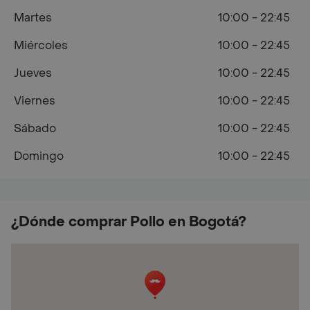
Martes
10:00 - 22:45
Miércoles
10:00 - 22:45
Jueves
10:00 - 22:45
Viernes
10:00 - 22:45
Sábado
10:00 - 22:45
Domingo
10:00 - 22:45
¿Dónde comprar Pollo en Bogotá?