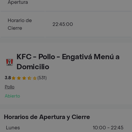
Apertura
Horario de
22:45:00
Cierre
KFC - Pollo - Engativá Menú a
Domicilio
3.8
(531)
Pollo
Abierto
Horarios de Apertura y Cierre
Lunes
10:00 - 22:45