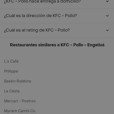
¿KFC - Pollo hace entrega a domicilio?
¿Cuál es la dirección de KFC - Pollo?
¿Cuál es el rating de KFC - Pollo?
Restaurantes similares a KFC - Pollo - Engativá
L´s Café
Philippe
Baskin Robbins
La Cesta
Mercari - Postres
Myriam Camhi Co