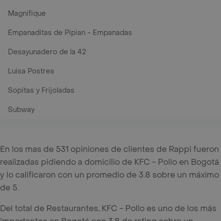
Magnifique
Empanaditas de Pipian - Empanadas
Desayunadero de la 42
Luisa Postres
Sopitas y Frijoladas
Subway
En los mas de 531 opiniones de clientes de Rappi fueron
realizadas pidiendo a domicilio de KFC - Pollo en Bogotá
y lo calificaron con un promedio de 3.8 sobre un máximo
de 5.
Del total de Restaurantes, KFC - Pollo es uno de los más