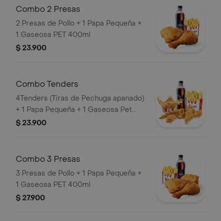
Combo 2 Presas
2 Presas de Pollo + 1 Papa Pequeña +
1 Gaseosa PET 400ml
$ 23.900
Combo Tenders
4Tenders (Tiras de Pechuga apanado)
+ 1 Papa Pequeña + 1 Gaseosa Pet
400ml + 1 Balde de Salsa 100g
$ 23.900
Combo 3 Presas
3 Presas de Pollo + 1 Papa Pequeña +
1 Gaseosa PET 400ml
$ 27.900