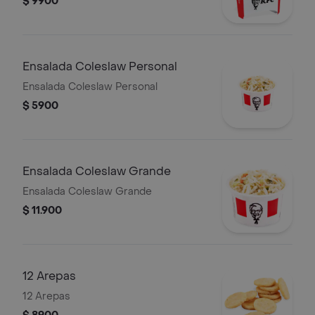
$ 9900
Ensalada Coleslaw Personal
Ensalada Coleslaw Personal
$ 5900
Ensalada Coleslaw Grande
Ensalada Coleslaw Grande
$ 11.900
12 Arepas
12 Arepas