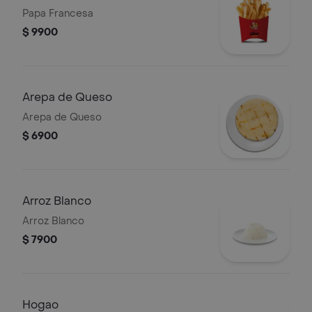
Papa Francesa
$ 9900
Arepa de Queso
Arepa de Queso
$ 6900
Arroz Blanco
Arroz Blanco
$ 7900
Hogao