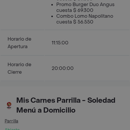
Promo Burger Duo Angus
cuesta $ 69.300
Combo Lomo Napolitano
cuesta $ 56.550
Horario de
11:15:00
Apertura
Horario de
20:00:00
Cierre
Mis Carnes Parrilla - Soledad
Menú a Domicilio
Parrilla