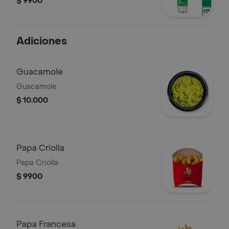
$ 9900
Adiciones
Guacamole
Guacamole
$ 10.000
Papa Criolla
Papa Criolla
$ 9900
Papa Francesa