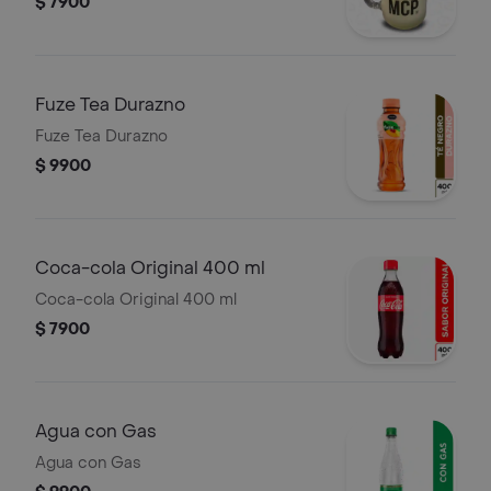
$ 7900
Fuze Tea Durazno
Fuze Tea Durazno
$ 9900
Coca-cola Original 400 ml
Coca-cola Original 400 ml
$ 7900
Agua con Gas
Agua con Gas