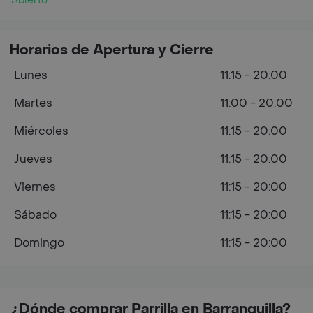
Abierto
Horarios de Apertura y Cierre
Lunes
11:15 - 20:00
Martes
11:00 - 20:00
Miércoles
11:15 - 20:00
Jueves
11:15 - 20:00
Viernes
11:15 - 20:00
Sábado
11:15 - 20:00
Domingo
11:15 - 20:00
¿Dónde comprar Parrilla en Barranquilla?