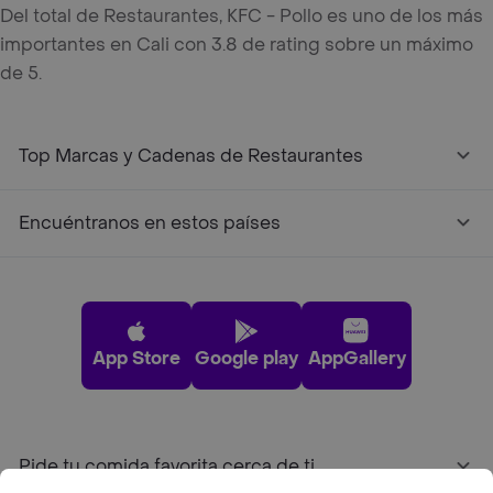
Del total de Restaurantes, KFC - Pollo es uno de los más
importantes en Cali con 3.8 de rating sobre un máximo
de 5.
Top Marcas y Cadenas de Restaurantes
Encuéntranos en estos países
App Store
Google play
AppGallery
Pide tu comida favorita cerca de ti