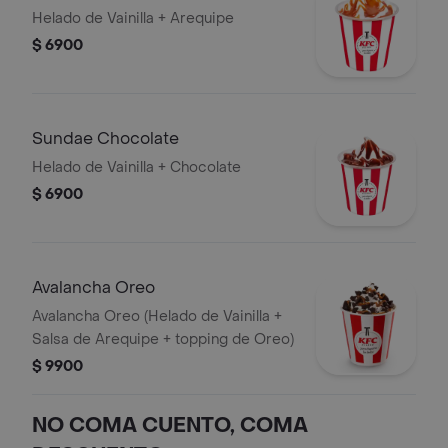
Helado de Vainilla + Arequipe
$ 6900
Sundae Chocolate
Helado de Vainilla + Chocolate
$ 6900
Avalancha Oreo
Avalancha Oreo (Helado de Vainilla +
Salsa de Arequipe + topping de Oreo)
$ 9900
NO COMA CUENTO, COMA