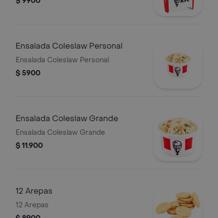
$ 9900
Ensalada Coleslaw Personal
Ensalada Coleslaw Personal
$ 5900
Ensalada Coleslaw Grande
Ensalada Coleslaw Grande
$ 11.900
12 Arepas
12 Arepas