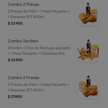
Combo 2 Presas
2 Presas de Pollo + 1 Papa Pequeña +
1 Gaseosa PET 400ml
$ 23.900
Combo Tenders
4Tenders (Tiras de Pechuga apanado)
+ 1 Papa Pequeña + 1 Gaseosa Pet
400ml + 1 Balde de Salsa 100g
$ 23.900
Combo 3 Presas
3 Presas de Pollo + 1 Papa Pequeña +
1 Gaseosa PET 400ml
$ 27.900