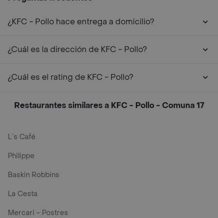
¿KFC - Pollo hace entrega a domicilio?
¿Cuál es la dirección de KFC - Pollo?
¿Cuál es el rating de KFC - Pollo?
Restaurantes similares a KFC - Pollo - Comuna 17
L´s Café
Philippe
Baskin Robbins
La Cesta
Mercari - Postres