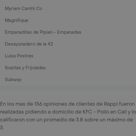
Myriam Camhi Co
Magnifique
Empanaditas de Pipian - Empanadas
Desayunadero de la 42
Luisa Postres
Sopitas y Frijoladas
Subway
En los mas de 156 opiniones de clientes de Rappi fueron
realizadas pidiendo a domicilio de KFC - Pollo en Cali y lo
calificaron con un promedio de 3.8 sobre un máximo de
5.