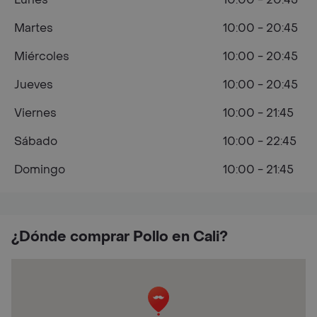
Martes
10:00 - 20:45
Miércoles
10:00 - 20:45
Jueves
10:00 - 20:45
Viernes
10:00 - 21:45
Sábado
10:00 - 22:45
Domingo
10:00 - 21:45
¿Dónde comprar Pollo en Cali?