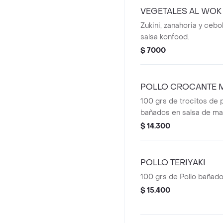
VEGETALES AL WOK
Zukini, zanahoria y cebo
salsa konfood.
$ 7000
POLLO CROCANTE 
100 grs de trocitos de 
bañados en salsa de ma
$ 14.300
POLLO TERIYAKI
100 grs de Pollo bañado 
$ 15.400