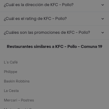
¿Cuál es la dirección de KFC - Pollo?
¿Cuál es el rating de KFC - Pollo?
¿Cuáles son las promociones de KFC - Pollo?
Restaurantes similares a KFC - Pollo - Comuna 19
L´s Café
Philippe
Baskin Robbins
La Cesta
Mercari - Postres