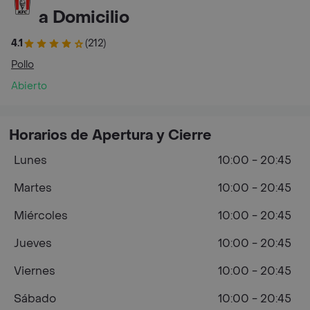
a Domicilio
4.1
(212)
Pollo
Abierto
Horarios de Apertura y Cierre
Lunes
10:00 - 20:45
Martes
10:00 - 20:45
Miércoles
10:00 - 20:45
Jueves
10:00 - 20:45
Viernes
10:00 - 20:45
Sábado
10:00 - 20:45