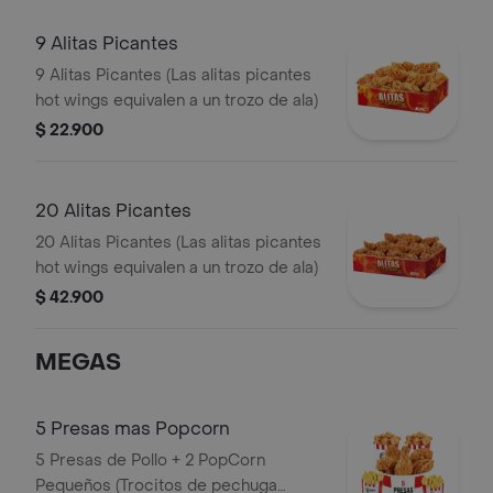
9 Alitas Picantes
9 Alitas Picantes (Las alitas picantes
hot wings equivalen a un trozo de ala)
$ 22.900
20 Alitas Picantes
20 Alitas Picantes (Las alitas picantes
hot wings equivalen a un trozo de ala)
$ 42.900
MEGAS
5 Presas mas Popcorn
5 Presas de Pollo + 2 PopCorn
Pequeños (Trocitos de pechuga