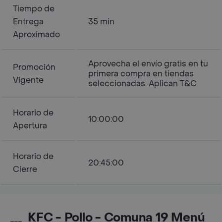
Tiempo de
Entrega
35 min
Aproximado
Aprovecha el envío gratis en tu
Promoción
primera compra en tiendas
Vigente
seleccionadas. Aplican T&C
Horario de
10:00:00
Apertura
Horario de
20:45:00
Cierre
KFC - Pollo - Comuna 19 Menú