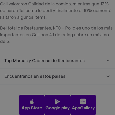
Cali valoraron Calidad de la comida, mientras que 13%
opinaron Tal como lo pedí y finalmente el 10% comentó
Faltaron algunos items.
Del total de Restaurantes, KFC - Pollo es uno de los más
importantes en Cali con 4.1 de rating sobre un máximo
de 5.
Top Marcas y Cadenas de Restaurantes
Encuéntranos en estos países
App Store
Google play
AppGallery