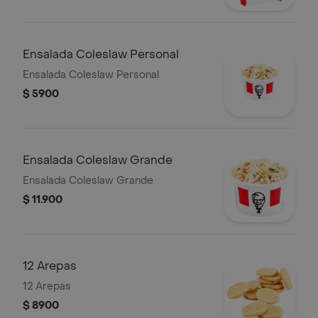
Ensalada Coleslaw Personal
Ensalada Coleslaw Personal
$ 5900
Ensalada Coleslaw Grande
Ensalada Coleslaw Grande
$ 11.900
12 Arepas
12 Arepas
$ 8900