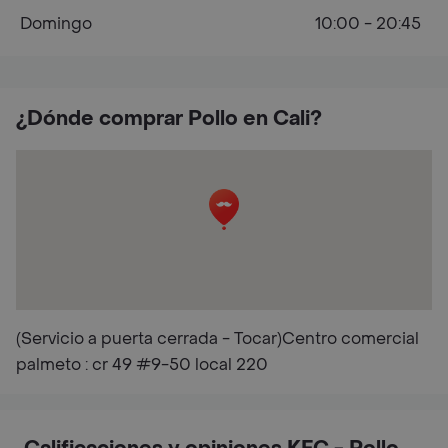
Domingo
10:00 - 20:45
¿Dónde comprar Pollo en Cali?
(Servicio a puerta cerrada - Tocar)Centro comercial
palmeto : cr 49 #9-50 local 220