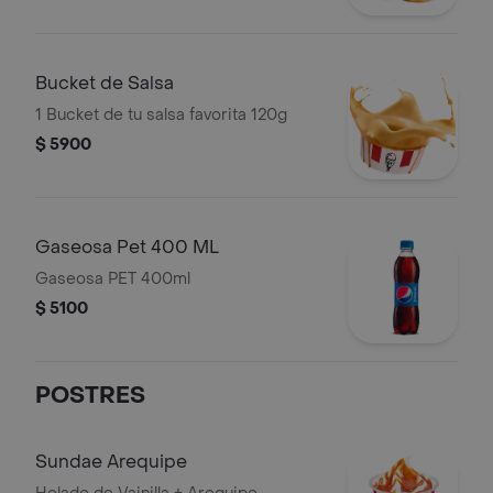
Bucket de Salsa
1 Bucket de tu salsa favorita 120g
$ 5900
Gaseosa Pet 400 ML
Gaseosa PET 400ml
$ 5100
POSTRES
Sundae Arequipe