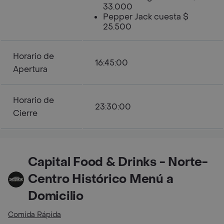
33.000
Pepper Jack cuesta $
25.500
Horario de
16:45:00
Apertura
Horario de
23:30:00
Cierre
Capital Food & Drinks - Norte-
Centro Histórico Menú a
Domicilio
Comida Rápida