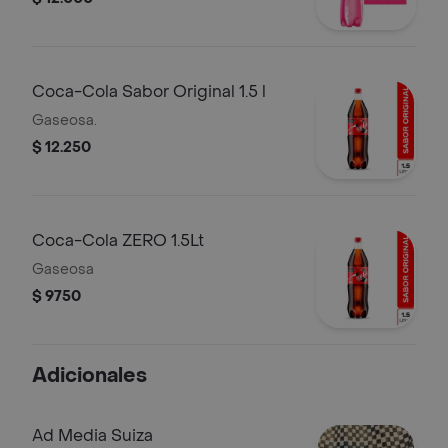
Coca-Cola Sabor Original 1.5 l
Gaseosa.
$ 12.250
Coca-Cola ZERO 1.5Lt
Gaseosa
$ 9750
Adicionales
Ad Media Suiza