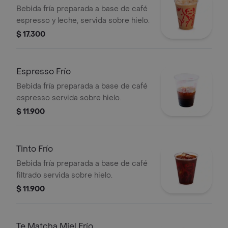
Bebida fría preparada a base de café
espresso y leche, servida sobre hielo.
$ 17.300
Espresso Frío
Bebida fría preparada a base de café
espresso servida sobre hielo.
$ 11.900
Tinto Frío
Bebida fría preparada a base de café
filtrado servida sobre hielo.
$ 11.900
Te Matcha Miel Frío