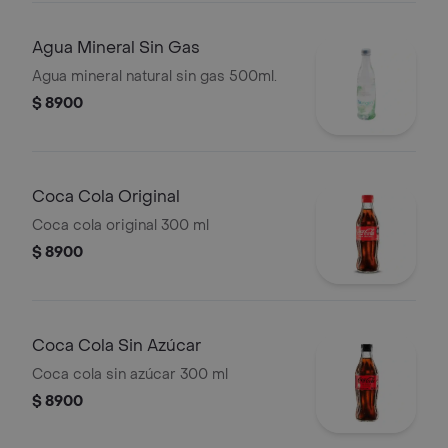
Agua Mineral Sin Gas
Agua mineral natural sin gas 500ml.
$ 8900
Coca Cola Original
Coca cola original 300 ml
$ 8900
Coca Cola Sin Azúcar
Coca cola sin azúcar 300 ml
$ 8900