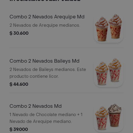
Combo 2 Nevados Arequipe Md
2 Nevados de Arequipe medianos.
$ 30.600
Combo 2 Nevados Baileys Md
2 Nevados de Baileys medianos. Este
producto contiene licor.
$ 44.600
Combo 2 Nevados Md
1 Nevado de Chocolate mediano + 1
Nevado de Arequipe mediano.
$ 39.000