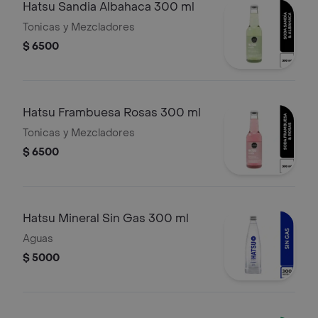
Hatsu Sandia Albahaca 300 ml
Tonicas y Mezcladores
$ 6500
Hatsu Frambuesa Rosas 300 ml
Tonicas y Mezcladores
$ 6500
Hatsu Mineral Sin Gas 300 ml
Aguas
$ 5000