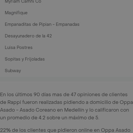
Myriam Camhi Co
Magnifique
Empanaditas de Pipian - Empanadas
Desayunadero de la 42
Luisa Postres
Sopitas y Frijoladas
Subway
En los últimos 90 días mas de 47 opiniones de clientes
de Rappi fueron realizadas pidiendo a domicilio de Oppa
Asado - Asado Coreano en Medellín y lo calificaron con
un promedio de 4.2 sobre un máximo de 5.
22% de los clientes que pidieron online en Oppa Asado