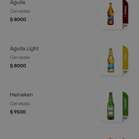
Aguila
Cervezas
$ 8000
Aguila Light
Cervezas
$ 8000
Heineken
Cervezas
$ 9500