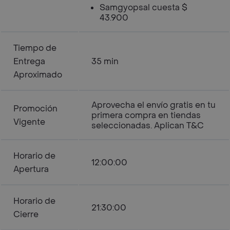
Samgyopsal cuesta $
43.900
Tiempo de
Entrega
35 min
Aproximado
Aprovecha el envío gratis en tu
Promoción
primera compra en tiendas
Vigente
seleccionadas. Aplican T&C
Horario de
12:00:00
Apertura
Horario de
21:30:00
Cierre