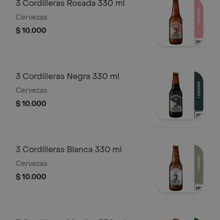
3 Cordilleras Rosada 330 ml
Cervezas
$ 10.000
3 Cordilleras Negra 330 ml
Cervezas
$ 10.000
3 Cordilleras Blanca 330 ml
Cervezas
$ 10.000