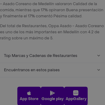
- Asado Coreano de Medellín valoraron Calidad de la
comida, mientras que 17% opinaron Buena presentación
y finalmente el 17% comentó Pésima calidad.
Del total de Restaurantes, Oppa Asado - Asado Coreano
es uno de los más importantes en Medellín con 4.2 de
rating sobre un máximo de 5.
Top Marcas y Cadenas de Restaurantes
Encuéntranos en estos países
App Store
Google play
AppGallery