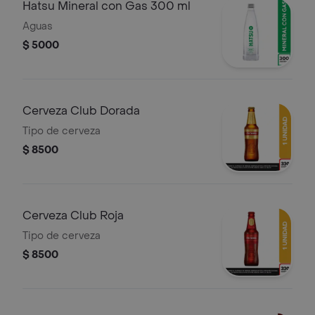
Hatsu Mineral con Gas 300 ml
Aguas
$ 5000
Cerveza Club Dorada
Tipo de cerveza
$ 8500
Cerveza Club Roja
Tipo de cerveza
$ 8500