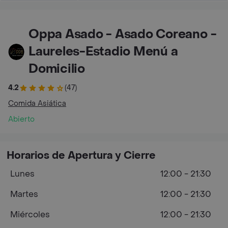
Oppa Asado - Asado Coreano -
Laureles-Estadio Menú a
Domicilio
4.2
(47)
Comida Asiática
Abierto
Horarios de Apertura y Cierre
Lunes
12:00 - 21:30
Martes
12:00 - 21:30
Miércoles
12:00 - 21:30