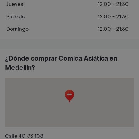
Jueves
12:00 - 21:30
Sábado
12:00 - 21:30
Domingo
12:00 - 21:30
¿Dónde comprar Comida Asiática en
Medellín?
Calle 40 ·73 108