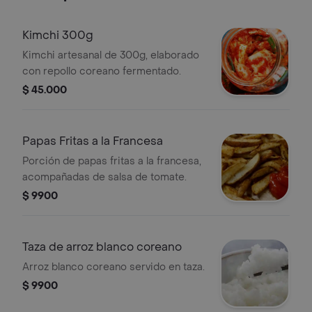
Kimchi 300g
Kimchi artesanal de 300g, elaborado
con repollo coreano fermentado.
$ 45.000
Papas Fritas a la Francesa
Porción de papas fritas a la francesa,
acompañadas de salsa de tomate.
$ 9900
Taza de arroz blanco coreano
Arroz blanco coreano servido en taza.
$ 9900