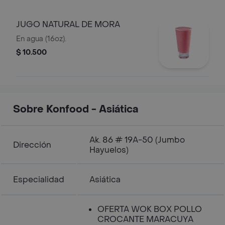
JUGO NATURAL DE MORA
En agua (16oz).
$ 10.500
Sobre Konfood - Asiática
Ak. 86 # 19A-50 (Jumbo
Dirección
Hayuelos)
Especialidad
Asiática
OFERTA WOK BOX POLLO
CROCANTE MARACUYA