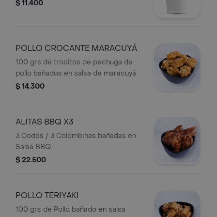
$ 11.400
POLLO CROCANTE MARACUYÁ
100 grs de trocitos de pechuga de
pollo bañados en salsa de maracuyá.
$ 14.300
ALITAS BBQ X3
3 Codos / 3 Colombinas bañadas en
Salsa BBQ.
$ 22.500
POLLO TERIYAKI
100 grs de Pollo bañado en salsa