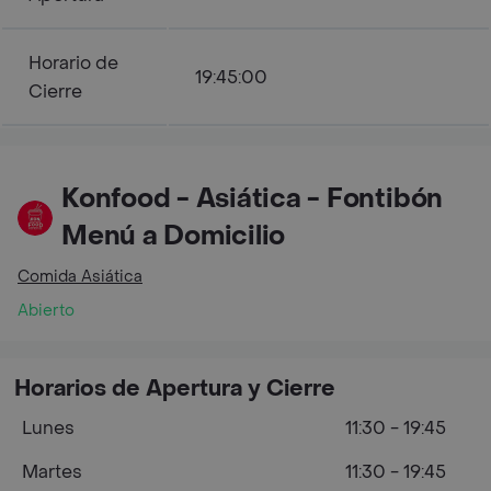
Horario de
19:45:00
Cierre
Konfood - Asiática - Fontibón
Menú a Domicilio
Comida Asiática
Abierto
Horarios de Apertura y Cierre
Lunes
11:30 - 19:45
Martes
11:30 - 19:45