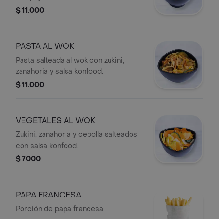
$ 11.000
PASTA AL WOK
Pasta salteada al wok con zukini,
zanahoria y salsa konfood.
$ 11.000
VEGETALES AL WOK
Zukini, zanahoria y cebolla salteados
con salsa konfood.
$ 7000
PAPA FRANCESA
Porción de papa francesa.