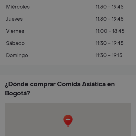
Miércoles
11:30 - 19:45
Jueves
11:30 - 19:45
Viernes
11:00 - 18:45
Sábado
11:30 - 19:45
Domingo
11:30 - 19:15
¿Dónde comprar Comida Asiática en
Bogotá?