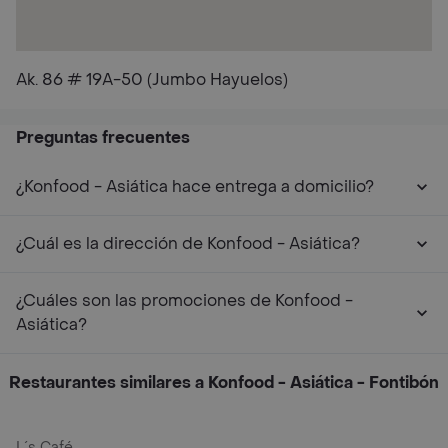
Ak. 86 # 19A-50 (Jumbo Hayuelos)
Preguntas frecuentes
¿Konfood - Asiática hace entrega a domicilio?
¿Cuál es la dirección de Konfood - Asiática?
¿Cuáles son las promociones de Konfood -
Asiática?
Restaurantes similares a Konfood - Asiática - Fontibón
L´s Café