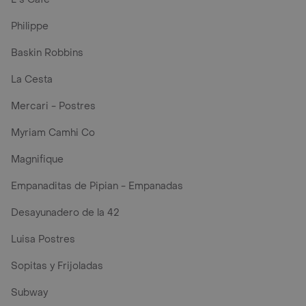
Philippe
Baskin Robbins
La Cesta
Mercari - Postres
Myriam Camhi Co
Magnifique
Empanaditas de Pipian - Empanadas
Desayunadero de la 42
Luisa Postres
Sopitas y Frijoladas
Subway