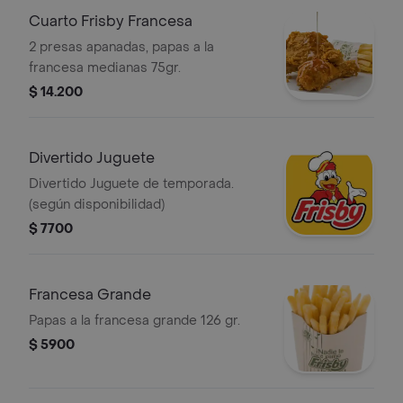
Cuarto Frisby Francesa
2 presas apanadas, papas a la
francesa medianas 75gr.
$ 14.200
Divertido Juguete
Divertido Juguete de temporada.
(según disponibilidad)
$ 7700
Francesa Grande
Papas a la francesa grande 126 gr.
$ 5900