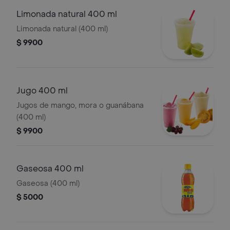
Limonada natural 400 ml
Limonada natural (400 ml)
$ 9900
Jugo 400 ml
Jugos de mango, mora o guanábana
(400 ml)
$ 9900
Gaseosa 400 ml
Gaseosa (400 ml)
$ 5000