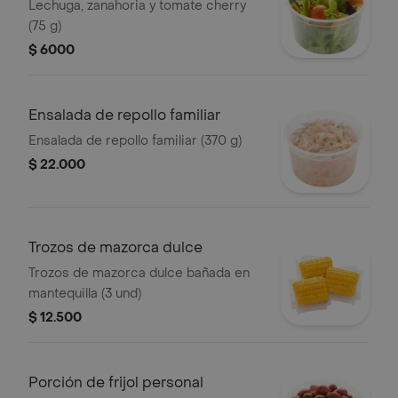
Lechuga, zanahoria y tomate cherry
(75 g)
$ 6000
Ensalada de repollo familiar
Ensalada de repollo familiar (370 g)
$ 22.000
Trozos de mazorca dulce
Trozos de mazorca dulce bañada en
mantequilla (3 und)
$ 12.500
Porción de frijol personal