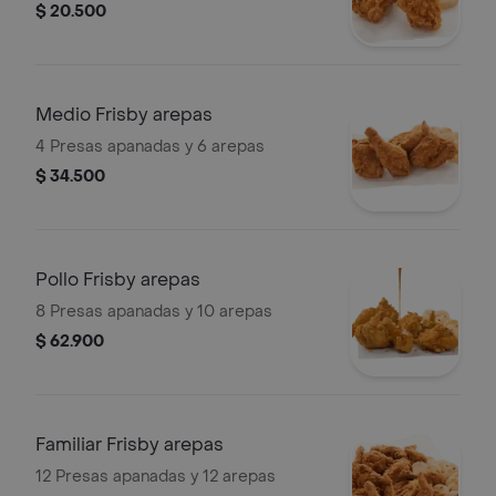
$ 20.500
Medio Frisby arepas
4 Presas apanadas y 6 arepas
$ 34.500
Pollo Frisby arepas
8 Presas apanadas y 10 arepas
$ 62.900
Familiar Frisby arepas
12 Presas apanadas y 12 arepas