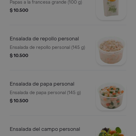
Papas a la francesa grande (100 g)
$ 10.500
Ensalada de repollo personal
Ensalada de repollo personal (145 g)
$ 10.500
Ensalada de papa personal
Ensalada de papa personal (145 g)
$ 10.500
Ensalada del campo personal