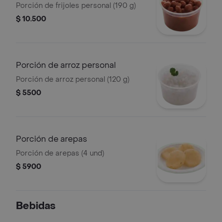
Porción de frijoles personal (190 g)
$ 10.500
Porción de arroz personal
Porción de arroz personal (120 g)
$ 5500
Porción de arepas
Porción de arepas (4 und)
$ 5900
Bebidas