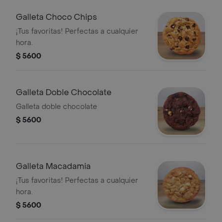
Galleta Choco Chips
¡Tus favoritas! Perfectas a cualquier
hora.
$ 5600
Galleta Doble Chocolate
Galleta doble chocolate
$ 5600
Galleta Macadamia
¡Tus favoritas! Perfectas a cualquier
hora.
$ 5600