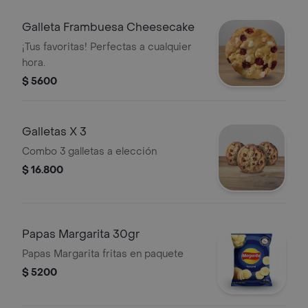
Galleta Frambuesa Cheesecake
¡Tus favoritas! Perfectas a cualquier
hora.
$ 5600
Galletas X 3
Combo 3 galletas a elección
$ 16.800
Papas Margarita 30gr
Papas Margarita fritas en paquete
$ 5200