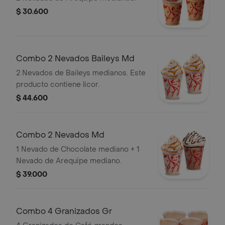
$ 30.600
Combo 2 Nevados Baileys Md
2 Nevados de Baileys medianos. Este
producto contiene licor.
$ 44.600
Combo 2 Nevados Md
1 Nevado de Chocolate mediano + 1
Nevado de Arequipe mediano.
$ 39.000
Combo 4 Granizados Gr