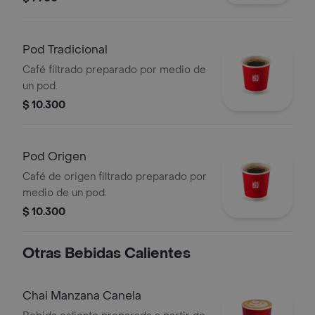
Pod Tradicional
Café filtrado preparado por medio de
un pod.
$ 10.300
Pod Origen
Café de origen filtrado preparado por
medio de un pod.
$ 10.300
Otras Bebidas Calientes
Chai Manzana Canela