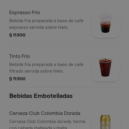
Espresso Frío
Bebida fría preparada a base de café
espresso servida sobre hielo.
$ 11.900
Tinto Frío
Bebida fría preparada a base de café
filtrado servida sobre hielo.
$ 11.900
Bebidas Embotelladas
Cerveza Club Colombia Dorada
Cerveza Club Colombia dorada, hecha
con cebada malteada y malta