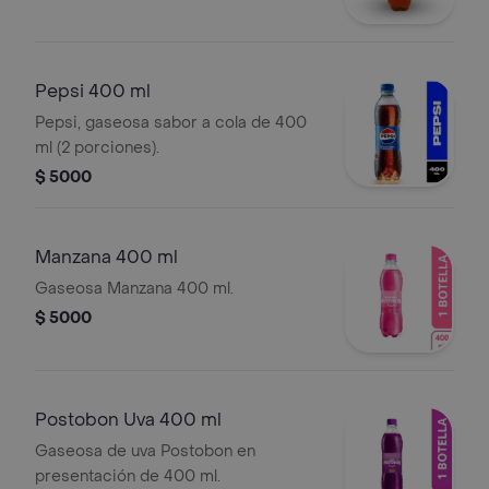
Pepsi 400 ml
Pepsi, gaseosa sabor a cola de 400
ml (2 porciones).
$ 5000
Manzana 400 ml
Gaseosa Manzana 400 ml.
$ 5000
Postobon Uva 400 ml
Gaseosa de uva Postobon en
presentación de 400 ml.