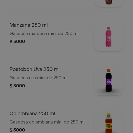
Manzana 250 ml
Gaseosa manzana mini de 250 ml.
$ 3000
Postobon Uva 250 ml
Gaseosa uva mini de 250 ml.
$ 3000
Colombiana 250 ml
Gaseosa colombiana mini de 250 ml.
$ 3000