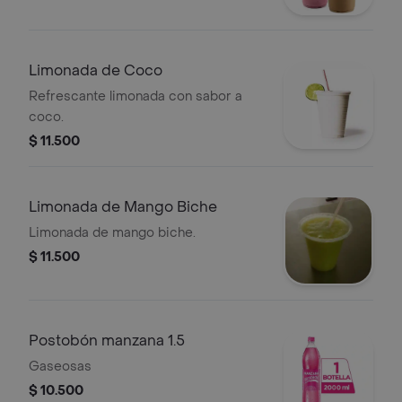
Limonada de Coco
Refrescante limonada con sabor a
coco.
$ 11.500
Limonada de Mango Biche
Limonada de mango biche.
$ 11.500
Postobón manzana 1.5
Gaseosas
$ 10.500