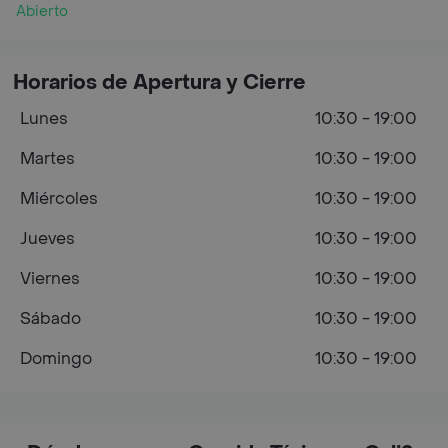
Abierto
Horarios de Apertura y Cierre
Lunes
10:30 - 19:00
Martes
10:30 - 19:00
Miércoles
10:30 - 19:00
Jueves
10:30 - 19:00
Viernes
10:30 - 19:00
Sábado
10:30 - 19:00
Domingo
10:30 - 19:00