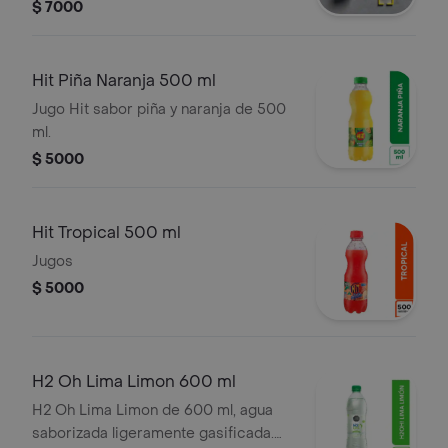
$ 7000
Hit Piña Naranja 500 ml
Jugo Hit sabor piña y naranja de 500
ml.
$ 5000
Hit Tropical 500 ml
Jugos
$ 5000
H2 Oh Lima Limon 600 ml
H2 Oh Lima Limon de 600 ml, agua
saborizada ligeramente gasificada.