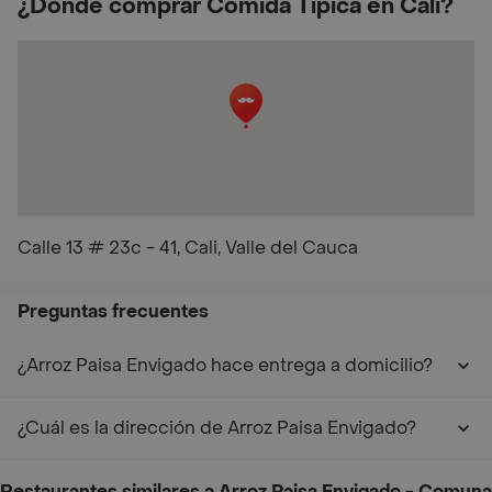
¿Dónde comprar Comida Típica en Cali?
Calle 13 # 23c - 41, Cali, Valle del Cauca
Preguntas frecuentes
¿Arroz Paisa Envigado hace entrega a domicilio?
¿Cuál es la dirección de Arroz Paisa Envigado?
Restaurantes similares a Arroz Paisa Envigado - Comuna