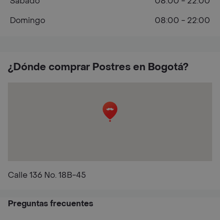
Sábado
08:00 - 22:00
Domingo
08:00 - 22:00
¿Dónde comprar Postres en Bogotá?
Calle 136 No. 18B-45
Preguntas frecuentes