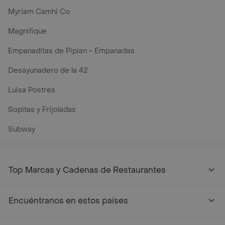
Myriam Camhi Co
Magnifique
Empanaditas de Pipian - Empanadas
Desayunadero de la 42
Luisa Postres
Sopitas y Frijoladas
Subway
Top Marcas y Cadenas de Restaurantes
Encuéntranos en estos países