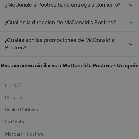
¿McDonald's Postres hace entrega a domicilio?
¿Cuál es la dirección de McDonald's Postres?
¿Cuáles son las promociones de McDonald's
Postres?
Restaurantes similares a McDonald's Postres - Usaquén
L´s Café
Philippe
Baskin Robbins
La Cesta
Mercari - Postres