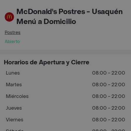
McDonald's Postres - Usaquén
Menú a Domicilio
Postres
Abierto
Horarios de Apertura y Cierre
Lunes
08:00 - 22:00
Martes
08:00 - 22:00
Miércoles
08:00 - 22:00
Jueves
08:00 - 22:00
Viernes
08:00 - 22:00