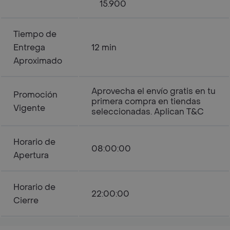
15.900
Tiempo de
Entrega
12 min
Aproximado
Aprovecha el envío gratis en tu
Promoción
primera compra en tiendas
Vigente
seleccionadas. Aplican T&C
Horario de
08:00:00
Apertura
Horario de
22:00:00
Cierre