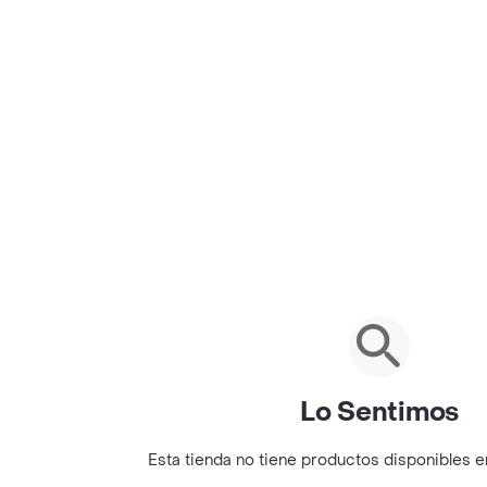
Lo Sentimos
Esta tienda no tiene productos disponibles 