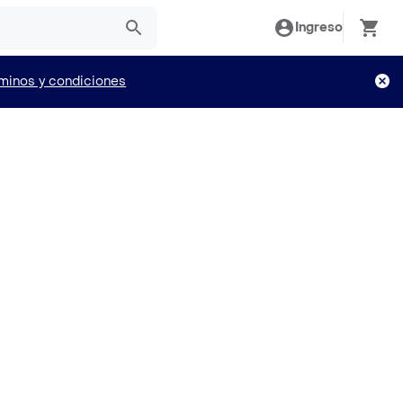
Ingreso
minos y condiciones