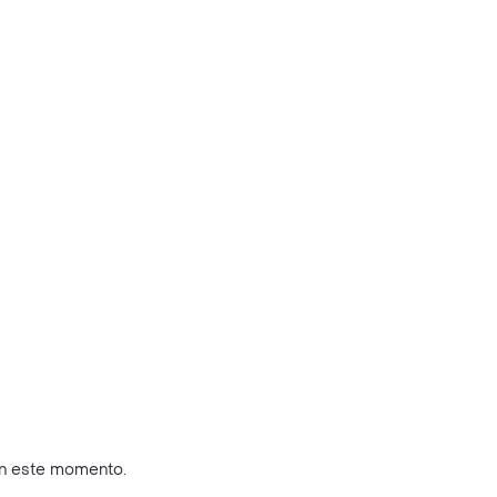
en este momento.