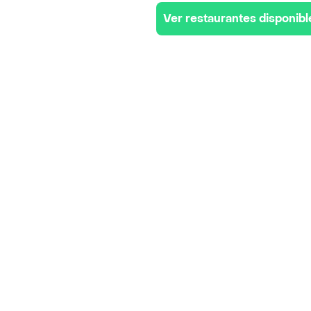
Ver restaurantes disponibl