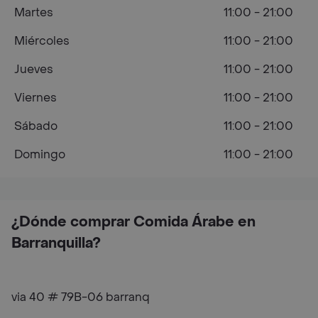
Martes
11:00 - 21:00
Miércoles
11:00 - 21:00
Jueves
11:00 - 21:00
Viernes
11:00 - 21:00
Sábado
11:00 - 21:00
Domingo
11:00 - 21:00
¿Dónde comprar Comida Árabe en
Barranquilla?
via 40 # 79B-06 barranq