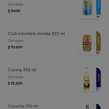
Cervezas
$ 9500
Club colombia dorada 330 ml
Cervezas
$ 10.600
Corona 330 ml
Cervezas
$ 15.300
Coronita 210 ml