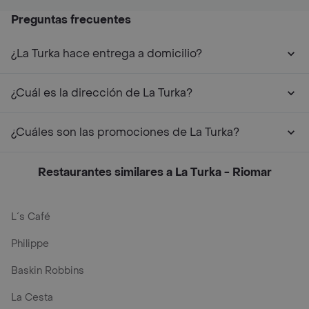
Preguntas frecuentes
¿La Turka hace entrega a domicilio?
¿Cuál es la dirección de La Turka?
¿Cuáles son las promociones de La Turka?
Restaurantes similares a La Turka - Riomar
L´s Café
Philippe
Baskin Robbins
La Cesta