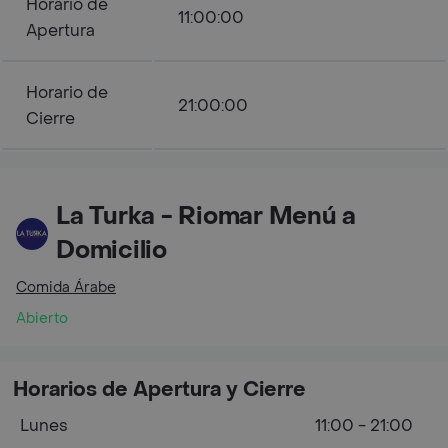
Horario de
11:00:00
Apertura
Horario de
21:00:00
Cierre
La Turka - Riomar Menú a
Domicilio
Comida Árabe
Abierto
Horarios de Apertura y Cierre
Lunes
11:00 - 21:00