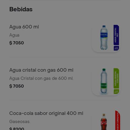
Bebidas
Agua 600 ml
Agua
$ 7050
Agua cristal con gas 600 ml
Agua Cristal con gas de 600 ml.
$ 7050
Coca-cola sabor original 400 ml
Gaseosas.
$ 8200