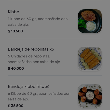
Kibbe
1 Kibbe de 60 gr., acompañado con
salsa de ajo.
$ 10.600
Bandeja de repollitas x5
5 Unidades de repollitas,
acompañadas con salsa de ajo.
$ 40.000
Bandeja kibbe frito x6
6 Kibbe de 60 gr., acompañados con
salsa de ajo.
$ 36.500