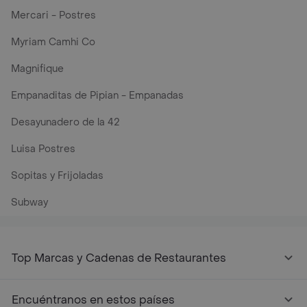
Mercari - Postres
Myriam Camhi Co
Magnifique
Empanaditas de Pipian - Empanadas
Desayunadero de la 42
Luisa Postres
Sopitas y Frijoladas
Subway
Top Marcas y Cadenas de Restaurantes
Encuéntranos en estos países