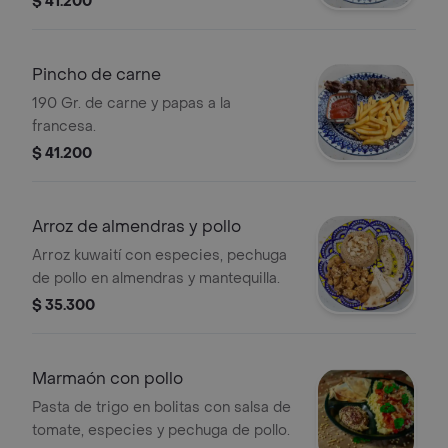
$ 41.200
Pincho de carne
190 Gr. de carne y papas a la
francesa.
$ 41.200
Arroz de almendras y pollo
Arroz kuwaití con especies, pechuga
de pollo en almendras y mantequilla.
$ 35.300
Marmaón con pollo
Pasta de trigo en bolitas con salsa de
tomate, especies y pechuga de pollo.