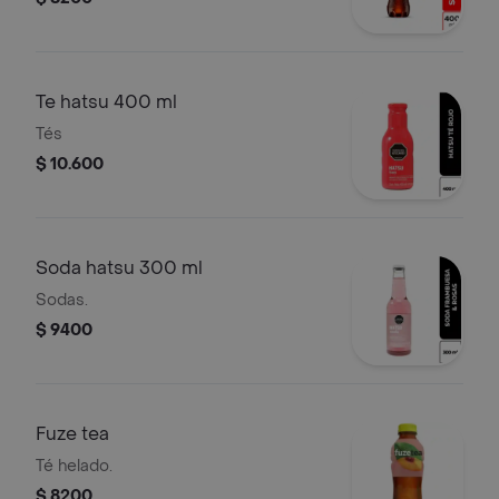
Te hatsu 400 ml
Tés
$ 10.600
Soda hatsu 300 ml
Sodas.
$ 9400
Fuze tea
Té helado.
$ 8200