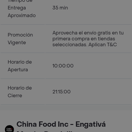
Tiempo de
Entrega
35 min
Aproximado
Aprovecha el envío gratis en tu
Promoción
primera compra en tiendas
Vigente
seleccionadas. Aplican T&C
Horario de
10:00:00
Apertura
Horario de
21:15:00
Cierre
China Food Inc - Engativá