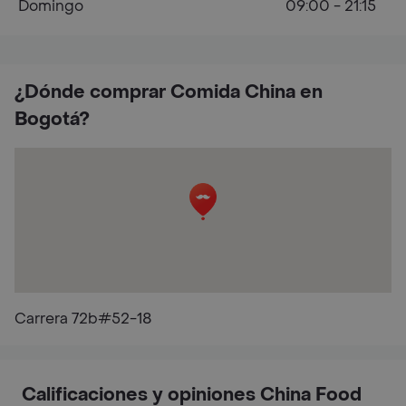
Domingo
09:00 - 21:15
¿Dónde comprar Comida China en
Bogotá?
Carrera 72b#52-18
Calificaciones y opiniones China Food