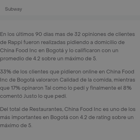
Subway
En los últimos 90 días mas de 32 opiniones de clientes
de Rappi fueron realizadas pidiendo a domicilio de
China Food Inc en Bogotá y lo calificaron con un
promedio de 4.2 sobre un máximo de 5.
33% de los clientes que pidieron online en China Food
Inc de Bogotá valoraron Calidad de la comida, mientras
que 17% opinaron Tal como lo pedí y finalmente el 8%
comentó Justo lo que pedí.
Del total de Restaurantes, China Food Inc es uno de los
más importantes en Bogotá con 4.2 de rating sobre un
máximo de 5.