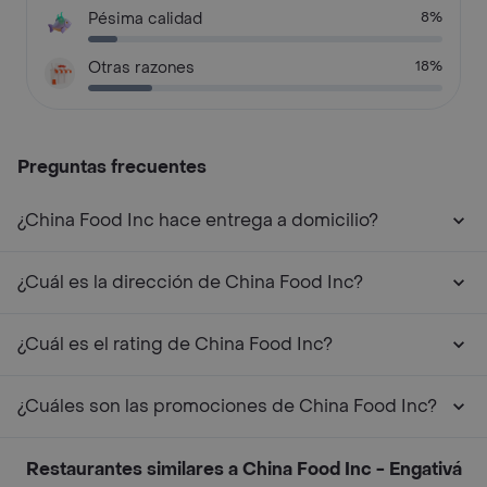
Pésima calidad
8%
Otras razones
18%
Preguntas frecuentes
¿China Food Inc hace entrega a domicilio?
¿Cuál es la dirección de China Food Inc?
¿Cuál es el rating de China Food Inc?
¿Cuáles son las promociones de China Food Inc?
Restaurantes similares a China Food Inc - Engativá