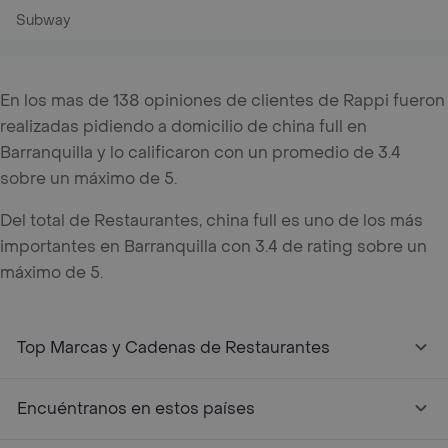
Subway
En los mas de 138 opiniones de clientes de Rappi fueron
realizadas pidiendo a domicilio de china full en
Barranquilla y lo calificaron con un promedio de 3.4
sobre un máximo de 5.
Del total de Restaurantes, china full es uno de los más
importantes en Barranquilla con 3.4 de rating sobre un
máximo de 5.
Top Marcas y Cadenas de Restaurantes
Encuéntranos en estos países