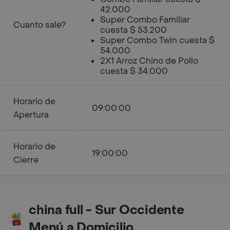
42.000
Super Combo Familiar
Cuanto sale?
cuesta $ 53.200
Super Combo Twin cuesta $
54.000
2X1 Arroz Chino de Pollo
cuesta $ 34.000
Horario de
09:00:00
Apertura
Horario de
19:00:00
Cierre
china full - Sur Occidente
Menú a Domicilio