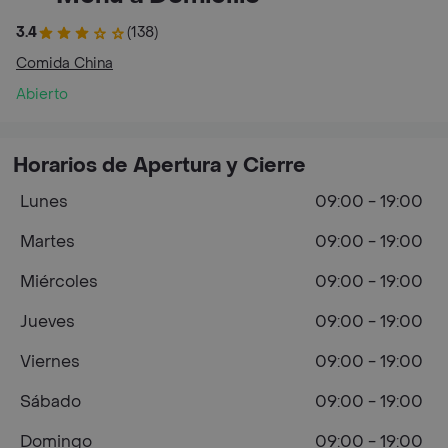
3.4
(138)
Comida China
Abierto
Horarios de Apertura y Cierre
Lunes
09:00 - 19:00
Martes
09:00 - 19:00
Miércoles
09:00 - 19:00
Jueves
09:00 - 19:00
Viernes
09:00 - 19:00
Sábado
09:00 - 19:00
Domingo
09:00 - 19:00