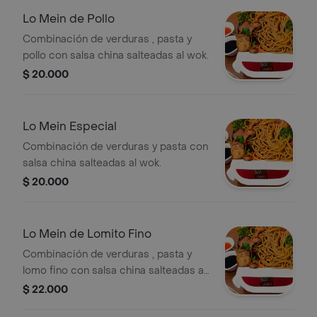
Lo Mein de Pollo
Combinación de verduras , pasta y
pollo con salsa china salteadas al wok.
$ 20.000
Lo Mein Especial
Combinación de verduras y pasta con
salsa china salteadas al wok.
$ 20.000
Lo Mein de Lomito Fino
Combinación de verduras , pasta y
lomo fino con salsa china salteadas al
wok.
$ 22.000