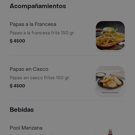
Acompañamientos
Papas a la Francesa
Papas a la francesa frita 150 gr.
$ 4500
Papas en Casco
Papas en casco fritas 150 gr.
$ 4500
Bebidas
Pool Manzana