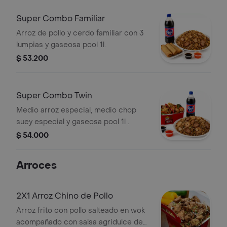
Super Combo Familiar
Arroz de pollo y cerdo familiar con 3
lumpias y gaseosa pool 1l.
$ 53.200
Super Combo Twin
Medio arroz especial, medio chop
suey especial y gaseosa pool 1l .
$ 54.000
Arroces
2X1 Arroz Chino de Pollo
Arroz frito con pollo salteado en wok
acompañado con salsa agridulce de