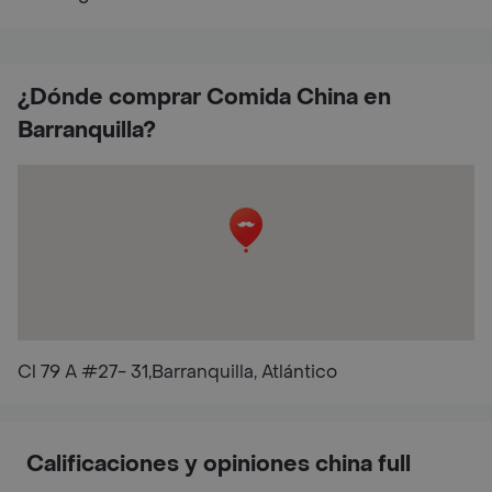
¿Dónde comprar Comida China en
Barranquilla?
Cl 79 A #27- 31,Barranquilla, Atlántico
Calificaciones y opiniones china full