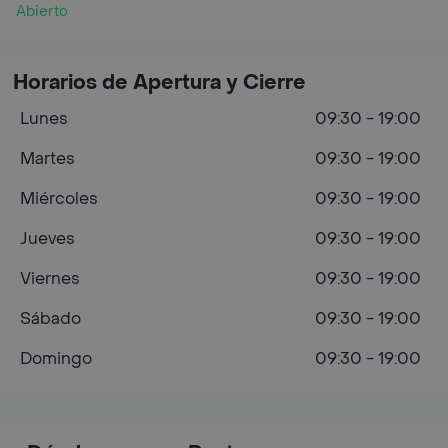
Abierto
Horarios de Apertura y Cierre
Lunes
09:30 - 19:00
Martes
09:30 - 19:00
Miércoles
09:30 - 19:00
Jueves
09:30 - 19:00
Viernes
09:30 - 19:00
Sábado
09:30 - 19:00
Domingo
09:30 - 19:00