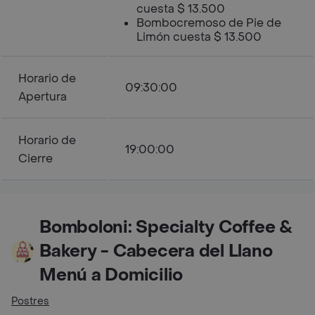
cuesta $ 13.500
Bombocremoso de Pie de
Limón cuesta $ 13.500
Horario de
09:30:00
Apertura
Horario de
19:00:00
Cierre
Bomboloni: Specialty Coffee &
Bakery - Cabecera del Llano
Menú a Domicilio
Postres