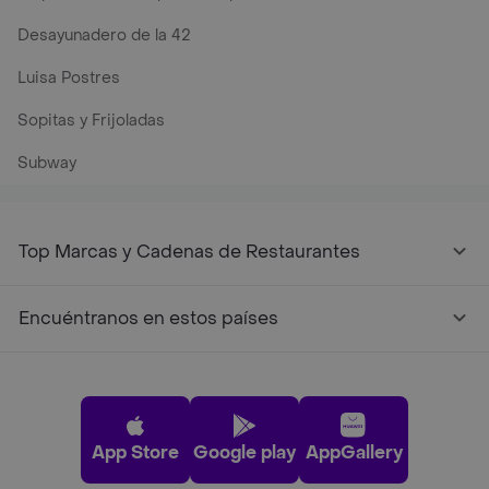
Desayunadero de la 42
Luisa Postres
Sopitas y Frijoladas
Subway
Top Marcas y Cadenas de Restaurantes
Encuéntranos en estos países
App Store
Google play
AppGallery