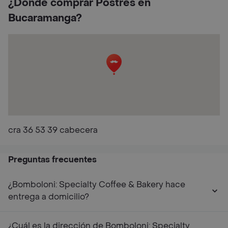
¿Dónde comprar Postres en
Bucaramanga?
cra 36 53 39 cabecera
Preguntas frecuentes
¿Bomboloni: Specialty Coffee & Bakery hace
entrega a domicilio?
¿Cuál es la dirección de Bomboloni: Specialty