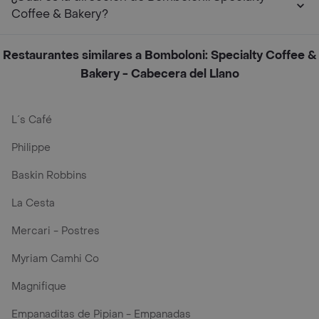
Coffee & Bakery?
Restaurantes similares a Bomboloni: Specialty Coffee &
Bakery - Cabecera del Llano
L´s Café
Philippe
Baskin Robbins
La Cesta
Mercari - Postres
Myriam Camhi Co
Magnifique
Empanaditas de Pipian - Empanadas