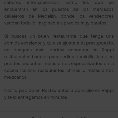
sabores internacionales, como los que se
encuentran en los puestos de los mercados
callejeros de Medellín, donde los vendedores
venden todo lo imaginable a precios muy baratos.
Si buscas un buen restaurante que tenga una
comida excelente y que se ajuste a tu presupuesto,
no busques más; podrás encontrar en Rappi
restaurantes baratos para pedir a domicilio, también
puedes encontrar restaurantes especializados en la
cocina italiana, restaurantes chinos o restaurantes
mexicanos.
Haz tu pedido en Restaurantes a domicilio en Rappi
y te lo entregamos en minutos