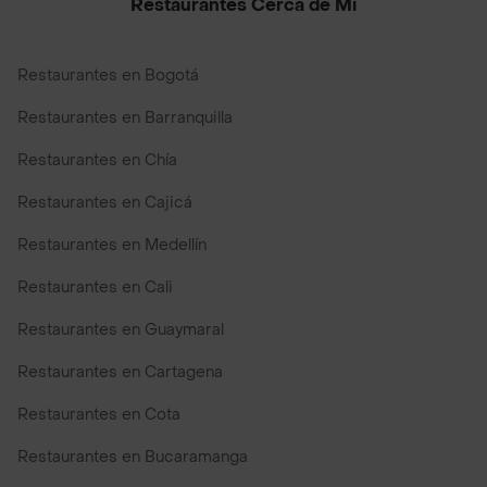
Restaurantes Cerca de Mi
Restaurantes en Bogotá
Restaurantes en Barranquilla
Restaurantes en Chía
Restaurantes en Cajicá
Restaurantes en Medellín
Restaurantes en Cali
Restaurantes en Guaymaral
Restaurantes en Cartagena
Restaurantes en Cota
Restaurantes en Bucaramanga