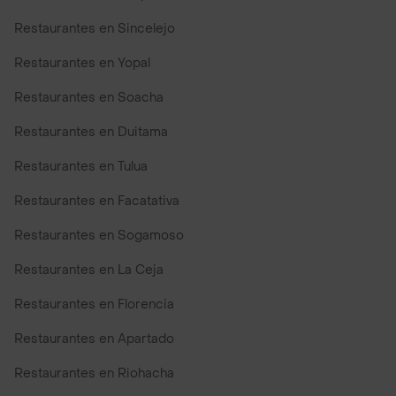
Restaurantes en Sincelejo
Restaurantes en Yopal
Restaurantes en Soacha
Restaurantes en Duitama
Restaurantes en Tulua
Restaurantes en Facatativa
Restaurantes en Sogamoso
Restaurantes en La Ceja
Restaurantes en Florencia
Restaurantes en Apartado
Restaurantes en Riohacha