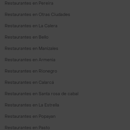
Restaurantes en Pereira
Restaurantes en Otras Ciudades
Restaurantes en La Calera
Restaurantes en Bello
Restaurantes en Manizales
Restaurantes en Armenia
Restaurantes en Rionegro
Restaurantes en Calarcá
Restaurantes en Santa rosa de cabal
Restaurantes en La Estrella
Restaurantes en Popayan
Restaurantes en Pasto