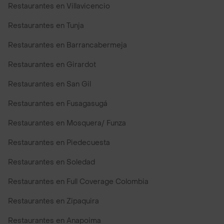
Restaurantes en Villavicencio
Restaurantes en Tunja
Restaurantes en Barrancabermeja
Restaurantes en Girardot
Restaurantes en San Gil
Restaurantes en Fusagasugá
Restaurantes en Mosquera/ Funza
Restaurantes en Piedecuesta
Restaurantes en Soledad
Restaurantes en Full Coverage Colombia
Restaurantes en Zipaquira
Restaurantes en Anapoima