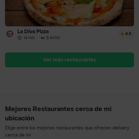
La Diva Pizza
4.5
14 min
·
$ 4000
Ver más restaurantes
Mejores Restaurantes cerca de mi
ubicación
Elige entre los mejores restaurantes que ofrecen delivery
cerca de mí