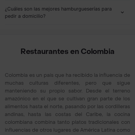
¿Cuáles son las mejores hamburgueserías para
pedir a domicilio?
Restaurantes en Colombia
Colombia es un país que ha recibido la influencia de
muchas culturas diferentes, pero que sigue
manteniendo su propio sabor. Desde el terreno
amazónico en el que se cultivan gran parte de los
alimentos hasta el norte, pasando por las cordilleras
andinas, hasta las costas del Caribe, la cocina
colombiana combina tanto platos tradicionales con
influencias de otros lugares de América Latina como