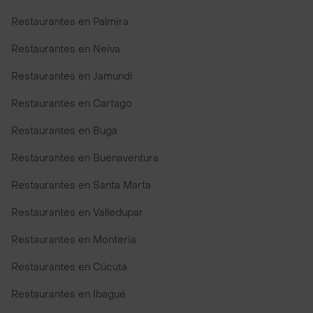
Restaurantes en Palmira
Restaurantes en Neiva
Restaurantes en Jamundi
Restaurantes en Cartago
Restaurantes en Buga
Restaurantes en Buenaventura
Restaurantes en Santa Marta
Restaurantes en Valledupar
Restaurantes en Monteria
Restaurantes en Cúcuta
Restaurantes en Ibagué