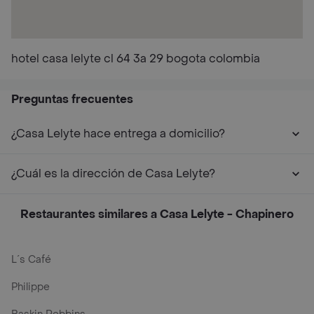
hotel casa lelyte cl 64 3a 29 bogota colombia
Preguntas frecuentes
¿Casa Lelyte hace entrega a domicilio?
¿Cuál es la dirección de Casa Lelyte?
Restaurantes similares a Casa Lelyte - Chapinero
L´s Café
Philippe