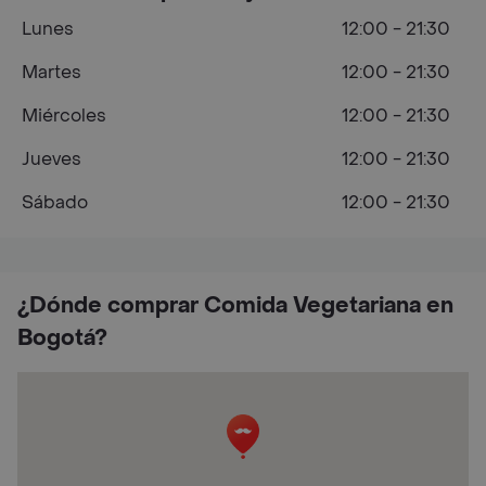
Lunes
12:00 - 21:30
Martes
12:00 - 21:30
Miércoles
12:00 - 21:30
Jueves
12:00 - 21:30
Sábado
12:00 - 21:30
¿Dónde comprar Comida Vegetariana en
Bogotá?