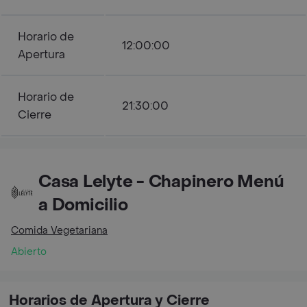
Horario de
12:00:00
Apertura
Horario de
21:30:00
Cierre
Casa Lelyte - Chapinero Menú
a Domicilio
Comida Vegetariana
Abierto
Horarios de Apertura y Cierre