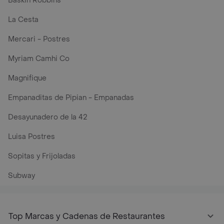
Baskin Robbins
La Cesta
Mercari - Postres
Myriam Camhi Co
Magnifique
Empanaditas de Pipian - Empanadas
Desayunadero de la 42
Luisa Postres
Sopitas y Frijoladas
Subway
Top Marcas y Cadenas de Restaurantes