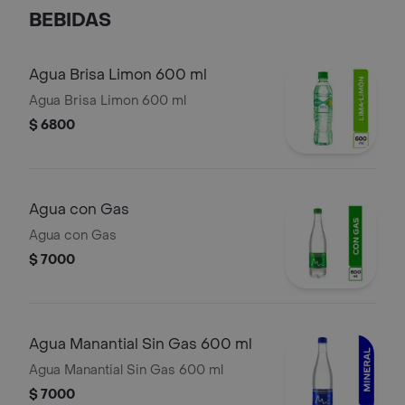
BEBIDAS
Agua Brisa Limon 600 ml
Agua Brisa Limon 600 ml
$ 6800
Agua con Gas
Agua con Gas
$ 7000
Agua Manantial Sin Gas 600 ml
Agua Manantial Sin Gas 600 ml
$ 7000