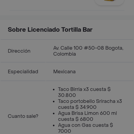
Sobre Licenciado Tortilla Bar
Av. Calle 100 #50-08 Bogota,
Dirección
Colombia
Especialidad
Mexicana
Taco Birria x3 cuesta $
30.800
Taco portobello Sriracha x3
cuesta $ 34.900
Agua Brisa Limon 600 ml
Cuanto sale?
cuesta $ 6800
Agua con Gas cuesta $
7000