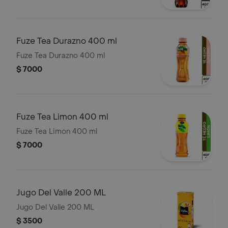
Fuze Tea Durazno 400 ml
Fuze Tea Durazno 400 ml
$ 7000
Fuze Tea Limon 400 ml
Fuze Tea Limon 400 ml
$ 7000
Jugo Del Valle 200 ML
Jugo Del Valle 200 ML
$ 3500