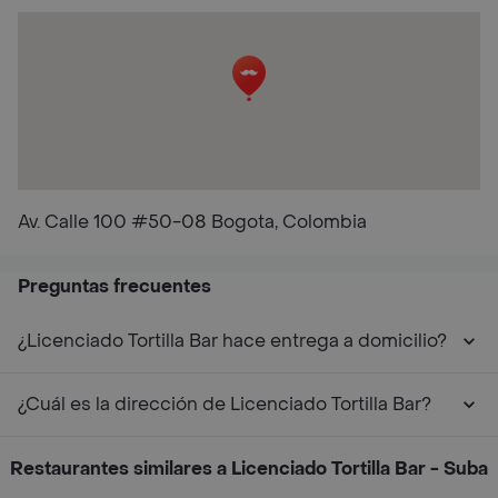
Av. Calle 100 #50-08 Bogota, Colombia
Preguntas frecuentes
¿Licenciado Tortilla Bar hace entrega a domicilio?
¿Cuál es la dirección de Licenciado Tortilla Bar?
Restaurantes similares a Licenciado Tortilla Bar - Suba