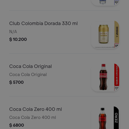
Club Colombia Dorada 330 ml
N/A
$ 10.200
Coca Cola Original
Coca Cola Original
$ 5700
Coca Cola Zero 400 ml
Coca Cola Zero 400 ml
$ 6800