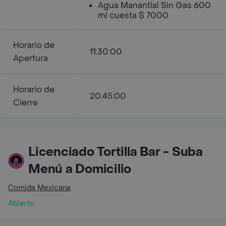
Agua Manantial Sin Gas 600
ml cuesta $ 7000
Horario de
11:30:00
Apertura
Horario de
20:45:00
Cierre
Licenciado Tortilla Bar - Suba
Menú a Domicilio
Comida Mexicana
Abierto