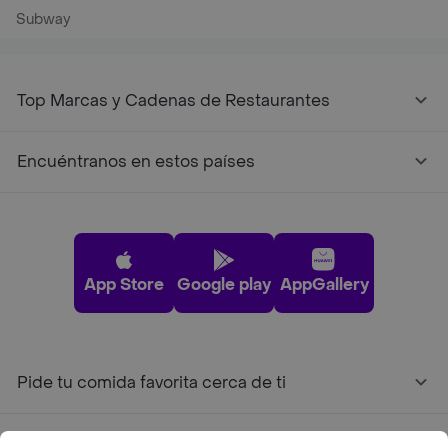
Subway
Top Marcas y Cadenas de Restaurantes
Encuéntranos en estos países
App Store
Google play
AppGallery
Pide tu comida favorita cerca de ti
Categorías