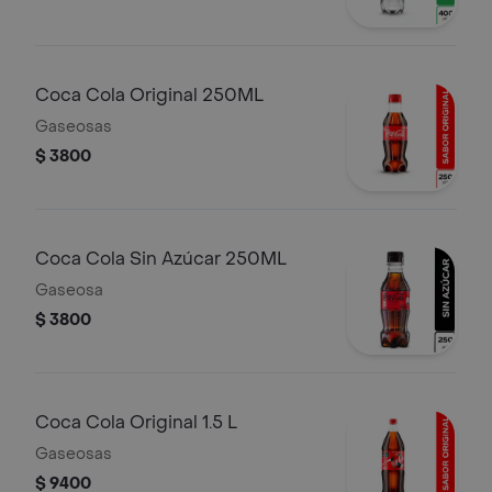
Coca Cola Original 250ML
Gaseosas
$ 3800
Coca Cola Sin Azúcar 250ML
Gaseosa
$ 3800
Coca Cola Original 1.5 L
Gaseosas
$ 9400