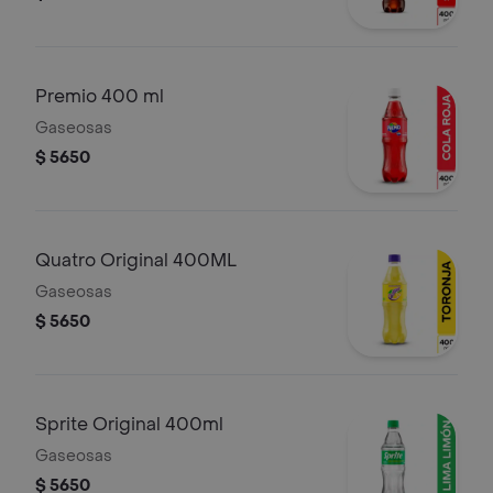
Premio 400 ml
Gaseosas
$ 5650
Quatro Original 400ML
Gaseosas
$ 5650
Sprite Original 400ml
Gaseosas
$ 5650