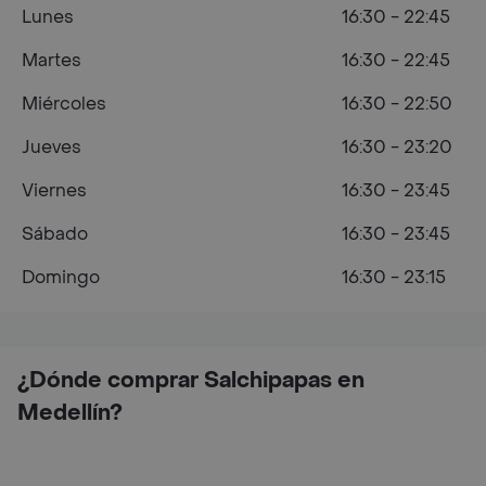
Lunes
16:30 - 22:45
Martes
16:30 - 22:45
Miércoles
16:30 - 22:50
Jueves
16:30 - 23:20
Viernes
16:30 - 23:45
Sábado
16:30 - 23:45
Domingo
16:30 - 23:15
¿Dónde comprar Salchipapas en
Medellín?