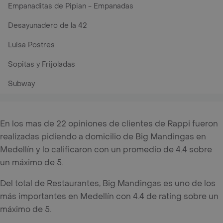
Empanaditas de Pipian - Empanadas
Desayunadero de la 42
Luisa Postres
Sopitas y Frijoladas
Subway
En los mas de 22 opiniones de clientes de Rappi fueron
realizadas pidiendo a domicilio de Big Mandingas en
Medellín y lo calificaron con un promedio de 4.4 sobre
un máximo de 5.
Del total de Restaurantes, Big Mandingas es uno de los
más importantes en Medellín con 4.4 de rating sobre un
máximo de 5.