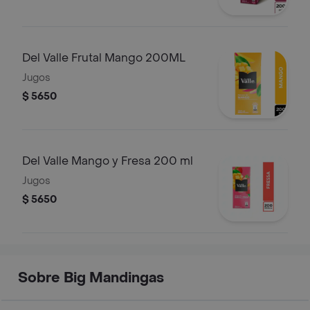
Del Valle Frutal Mango 200ML
Jugos
$ 5650
Del Valle Mango y Fresa 200 ml
Jugos
$ 5650
Sobre Big Mandingas