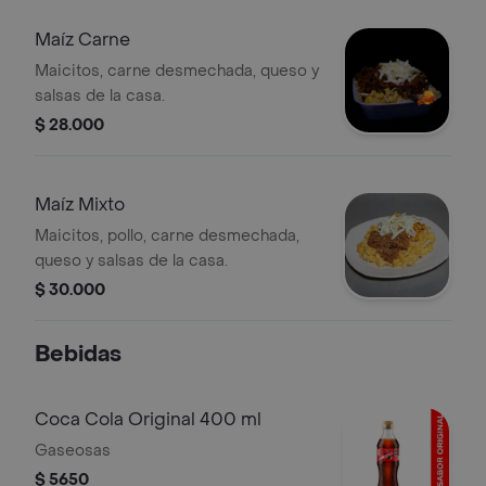
Maíz Carne
Maicitos, carne desmechada, queso y
salsas de la casa.
$ 28.000
Maíz Mixto
Maicitos, pollo, carne desmechada,
queso y salsas de la casa.
$ 30.000
Bebidas
Coca Cola Original 400 ml
Gaseosas
$ 5650