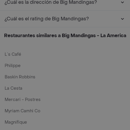
¿Cuál es la dirección de Big Mandingas?
¿Cuál es el rating de Big Mandingas?
Restaurantes similares a Big Mandingas - La America
L´s Café
Philippe
Baskin Robbins
La Cesta
Mercari - Postres
Myriam Camhi Co
Magnifique