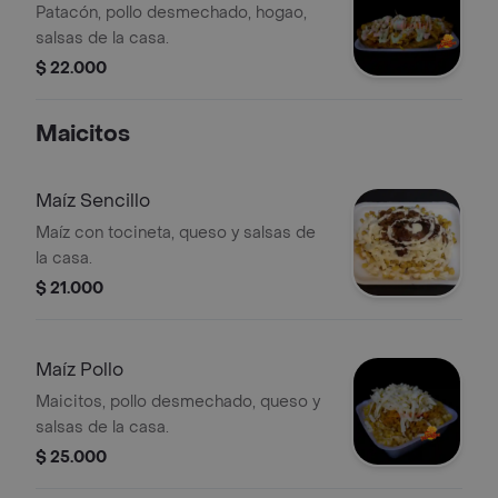
Patacón, pollo desmechado, hogao,
salsas de la casa.
$ 22.000
Maicitos
Maíz Sencillo
Maíz con tocineta, queso y salsas de
la casa.
$ 21.000
Maíz Pollo
Maicitos, pollo desmechado, queso y
salsas de la casa.
$ 25.000